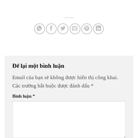
Để lại một bình luận
Email của bạn sẽ không được hiển thị công khai.
Các trường bắt buộc được đánh dấu
*
Bình luận
*