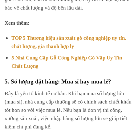
bảo về chất lượng và độ bền lâu dài.
Xem thêm:
TOP 5 Thương hiệu sản xuất gỗ công nghiệp uy tín,
chất lượng, giá thành hợp lý
5 Nhà Cung Cấp Gỗ Công Nghiệp Gò Vấp Uy Tín
Chất Lượng
5. Số lượng đặt hàng: Mua sỉ hay mua lẻ?
Đây là yếu tố kinh tế cơ bản. Khi bạn mua số lượng lớn
(mua sỉ), nhà cung cấp thường sẽ có chính sách chiết khấu
tốt hơn so với việc mua lẻ. Nếu bạn là đơn vị thi công,
xưởng sản xuất, việc nhập hàng số lượng lớn sẽ giúp tiết
kiệm chi phí đáng kể.