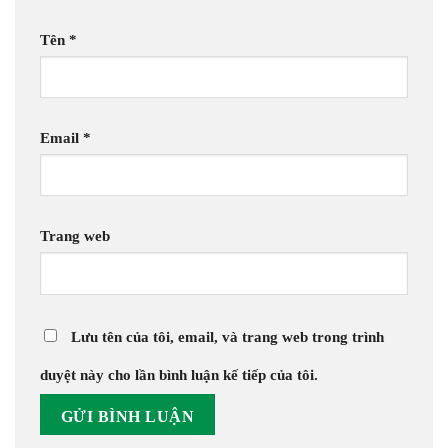
Tên
*
Email
*
Trang web
Lưu tên của tôi, email, và trang web trong trình
duyệt này cho lần bình luận kế tiếp của tôi.