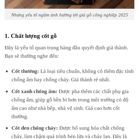
Nhưng yếu tố ngầm ảnh hưởng tới giá gỗ công nghiệp 2025
1. Chất lượng cốt gỗ
Đây là yếu tố quan trọng hàng đầu quyết định giá thành.
Bạn sẽ thường nghe đến:
Cốt thường:
Là loại tiêu chuẩn, không có thêm đặc tính
chống ẩm hay chống cháy. Giá thành rẻ nhất.
Cốt xanh chống ẩm:
Được pha thêm các chất phụ gia
chống ẩm, giúp gỗ bền bỉ hơn trong môi trường có độ
ẩm cao như nhà bếp, nhà vệ sinh. Giá cao hơn cốt
thường.
Cốt đen chống cháy:
Được bổ sung hóa chất chống
cháy, làm chậm quá trình bén lửa và cháy lan. Đây là