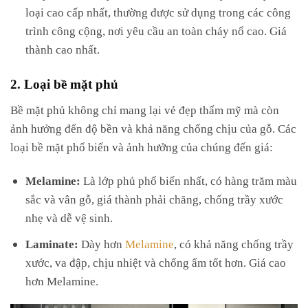
loại cao cấp nhất, thường được sử dụng trong các công
trình công cộng, nơi yêu cầu an toàn cháy nổ cao. Giá
thành cao nhất.
2. Loại bề mặt phủ
Bề mặt phủ không chỉ mang lại vẻ đẹp thẩm mỹ mà còn
ảnh hưởng đến độ bền và khả năng chống chịu của gỗ. Các
loại bề mặt phổ biến và ảnh hưởng của chúng đến giá:
Melamine:
Là lớp phủ phổ biến nhất, có hàng trăm màu
sắc và vân gỗ, giá thành phải chăng, chống trầy xước
nhẹ và dễ vệ sinh.
Laminate:
Dày hơn
Melamine
, có khả năng chống trầy
xước, va đập, chịu nhiệt và chống ẩm tốt hơn. Giá cao
hơn Melamine.