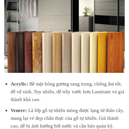
Acrylic:
Bề mặt bóng gương sang trọng, chống ẩm tốt,
dễ vệ sinh. Tuy nhiên, dễ trầy xước hơn Laminate và giá
thành khá cao.
Veneer:
Là lớp gỗ tự nhiên mỏng được lạng từ thân cây,
mang lại vẻ đẹp chân thực của gỗ tự nhiên. Giá thành
cao, dễ bị ảnh hưởng bởi nước và cần bảo quản kỹ.