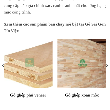
cung cấp báo giá chính xác, cạnh tranh nhất cho từng hạng
mục công trình.
Xem thêm các sản phẩm bán chạy nổi bật tại Gỗ Sài Gòn
Tín Việt:
Gỗ ghép phủ veneer
Gỗ ghép xoan mộc