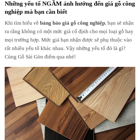
Những yếu tố NGẦM ảnh hưởng đến giá gỗ công
nghiệp mà bạn cần biết
Khi tìm hiểu về
bảng báo giá gỗ công nghiệp
, bạn sẽ nhận
ra rằng không có một mức giá cố định cho mọi loại gỗ hay
mọi trường hợp. Mức giá bạn nhận được sẽ phụ thuộc vào
rất nhiều yếu tố khác nhau. Vậy những yếu tố đó là gì?
Cùng Gỗ Sài Gòn điểm qua nhé!