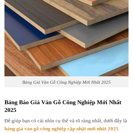
Bảng Giá Ván Gỗ Công Nghiệp Mới Nhất 2025
Bảng Báo Giá Ván Gỗ Công Nghiệp Mới Nhất
2025
Để giúp bạn có cái nhìn cụ thể và rõ ràng nhất, dưới đây là
bảng giá ván gỗ công nghiệp cập nhật mới nhất 2025