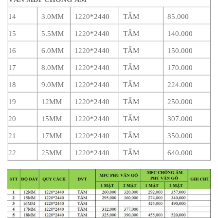
14
3.0MM
1220*2440
TẤM
85.000
15
5.5MM
1220*2440
TẤM
140.000
16
6.0MM
1220*2440
TẤM
150.000
17
8.0MM
1220*2440
TẤM
170.000
18
9.0MM
1220*2440
TẤM
224.000
19
12MM
1220*2440
TẤM
250.000
20
15MM
1220*2440
TẤM
307.000
21
17MM
1220*2440
TẤM
350.000
22
25MM
1220*2440
TẤM
640.000