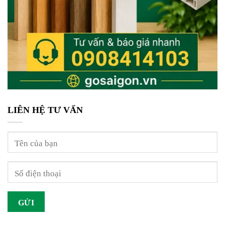
LIÊN HỆ TƯ VẤN