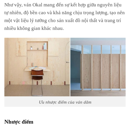
Như vậy, ván Okal mang đến sự kết hợp giữa nguyên liệu
tự nhiên, độ bền cao và khả năng chịu trọng lượng, tạo nên
một vật liệu lý tưởng cho sản xuất đồ nội thất và trang trí
nhiều không gian khác nhau.
Ưu nhược điểm của ván dăm
Nhược điểm