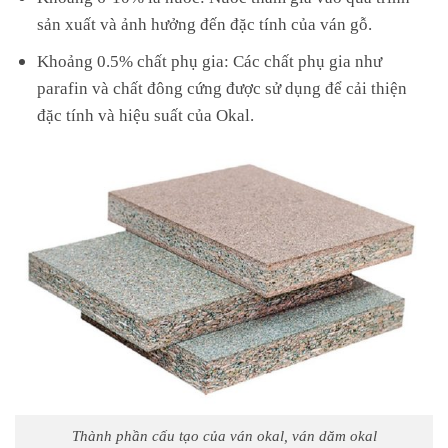
sản xuất và ảnh hưởng đến đặc tính của ván gỗ.
Khoảng 0.5% chất phụ gia: Các chất phụ gia như
parafin và chất đông cứng được sử dụng để cải thiện
đặc tính và hiệu suất của Okal.
Thành phần cấu tạo của ván okal, ván dăm okal