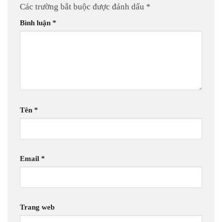
Các trường bắt buộc được đánh dấu
*
Bình luận
*
Tên
*
Email
*
Trang web