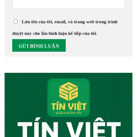
Lưu tên của tôi, email, và trang web trong trình
duyệt này cho lần bình luận kế tiếp của tôi.