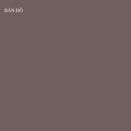
BẢN ĐỒ