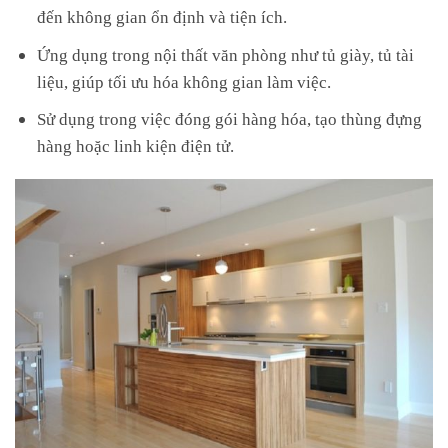
đến không gian ổn định và tiện ích.
Ứng dụng trong nội thất văn phòng như tủ giày, tủ tài
liệu, giúp tối ưu hóa không gian làm việc.
Sử dụng trong việc đóng gói hàng hóa, tạo thùng đựng
hàng hoặc linh kiện điện tử.