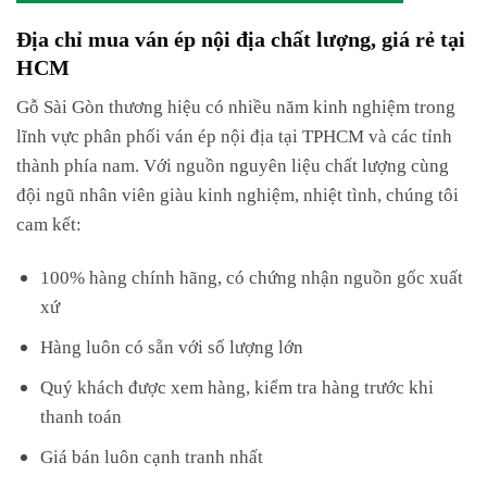
Địa chỉ mua ván ép nội địa chất lượng, giá rẻ tại
HCM
Gỗ Sài Gòn thương hiệu có nhiều năm kinh nghiệm trong
lĩnh vực phân phối ván ép nội địa tại TPHCM và các tỉnh
thành phía nam. Với nguồn nguyên liệu chất lượng cùng
đội ngũ nhân viên giàu kinh nghiệm, nhiệt tình, chúng tôi
cam kết:
100% hàng chính hãng, có chứng nhận nguồn gốc xuất
xứ
Hàng luôn có sẵn với số lượng lớn
Quý khách được xem hàng, kiểm tra hàng trước khi
thanh toán
Giá bán luôn cạnh tranh nhất