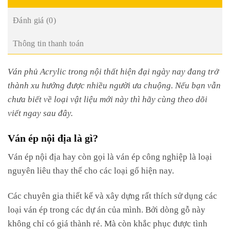
Đánh giá (0)
Thông tin thanh toán
Ván phủ Acrylic trong nội thất hiện đại ngày nay đang trở
thành xu hướng được nhiều người ưa chuộng. Nếu bạn vẫn
chưa biết về loại vật liệu mới này thì hãy cùng theo dõi
viết ngay sau đây.
Ván ép nội địa là gì?
Ván ép nội địa hay còn gọi là ván ép công nghiệp là loại
nguyên liêu thay thế cho các loại gổ hiện nay.
Các chuyên gia thiết kế và xây dựng rất thích sử dụng các
loại ván ép trong các dự án của mình. Bởi dòng gỗ này
không chỉ có giá thành rẻ. Mà còn khắc phục được tình