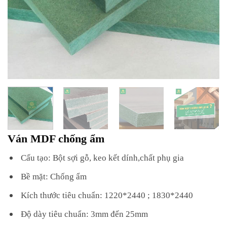
Ván MDF chống ẩm
Cấu tạo: Bột sợi gỗ, keo kết dính,chất phụ gia
Bề mặt: Chống ẩm
Kích thước tiêu chuẩn: 1220*2440 ; 1830*2440
Độ dày tiêu chuẩn: 3mm đến 25mm