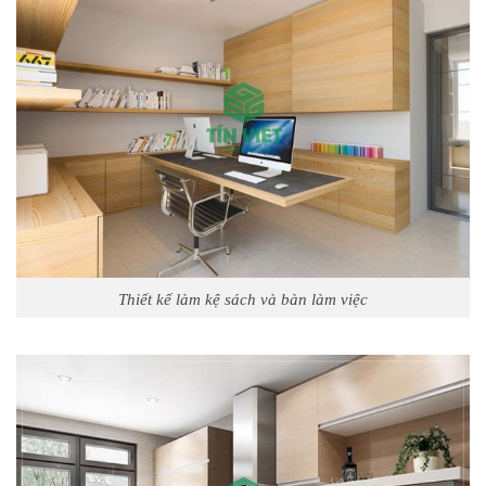
Thiết kế làm kệ sách và bàn làm việc