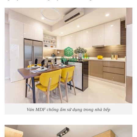
Ván MDF chống ẩm sử dụng trong nhà bếp