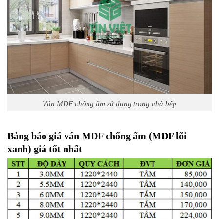
Ván MDF chống ẩm sử dụng trong nhà bếp
Bảng báo giá ván MDF chống ẩm (MDF lõi
xanh) giá tốt nhất