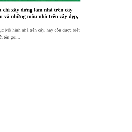
u chí xây dựng làm nhà trên cây
n và những mẫu nhà trên cây đẹp,
ục Mô hình nhà trên cây, hay còn được biết
i tên gọi...