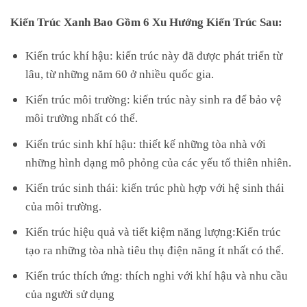
Kiến Trúc Xanh Bao Gồm 6 Xu Hướng Kiến Trúc Sau:
Kiến trúc khí hậu: kiến trúc này đã được phát triển từ
lâu, từ những năm 60 ở nhiều quốc gia.
Kiến trúc môi trường: kiến trúc này sinh ra để bảo vệ
môi trường nhất có thể.
Kiến trúc sinh khí hậu: thiết kế những tòa nhà với
những hình dạng mô phỏng của các yếu tố thiên nhiên.
Kiến trúc sinh thái: kiến trúc phù hợp với hệ sinh thái
của môi trường.
Kiến trúc hiệu quả và tiết kiệm năng lượng:Kiến trúc
tạo ra những tòa nhà tiêu thụ điện năng ít nhất có thể.
Kiến trúc thích ứng: thích nghi với khí hậu và nhu cầu
của người sử dụng