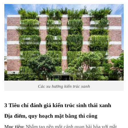
Các xu hướng kiến trúc xanh
3 Tiêu chí đánh giá kiến trúc sinh thái xanh
Địa điểm, quy hoạch mặt bằng thi công
Mục tiêu:
Nhằm tạo nên một cảnh quan hài hòa với mắt