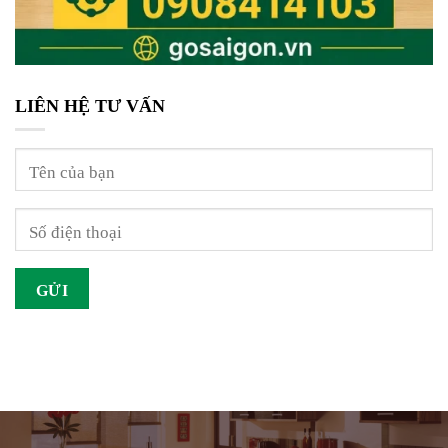
LIÊN HỆ TƯ VẤN