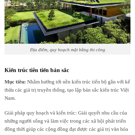
Địa điểm, quy hoạch mặt bằng thi công
Kiến trúc tiên tiến bản sắc
Mục tiêu:
Nhằm hướng tới nền kiến trúc tiến bộ gắn với kế
thừa các giá trị truyền thống, tạo lập bản sắc kiến trúc Việt
Nam.
Giải pháp quy hoạch và kiến ​​trúc: Giải quyết nhu cầu của
những người sống và làm việc trong các xã hội phát triển
đồng thời giúp các cộng đồng đạt được các giá trị văn hóa