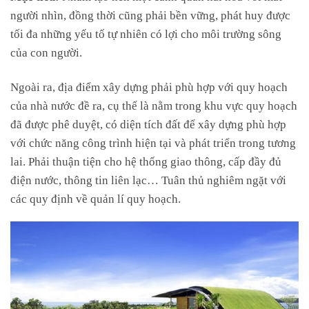
người nhìn, đồng thời cũng phải bền vững, phát huy được
tối đa những yếu tố tự nhiên có lợi cho môi trường sông
của con người.
Ngoài ra, địa điểm xây dựng phải phù hợp với quy hoạch
của nhà nước đề ra, cụ thể là nằm trong khu vực quy hoạch
đã được phê duyệt, có diện tích đất để xây dựng phù hợp
với chức năng công trình hiện tại và phát triển trong tương
lai. Phải thuận tiện cho hệ thống giao thông, cấp đầy đủ
điện nước, thông tin liên lạc… Tuân thủ nghiêm ngặt với
các quy định về quản lí quy hoạch.