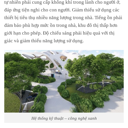
tự nhiên phải cung cấp không khí trong lành cho người ở,
đáp ứng tiện nghi cho con người. Giảm thiểu sử dụng các
thiết bị tiêu thụ nhiều năng lượng trong nhà. Tiếng ồn phải
đảm bảo phù hợp mức ồn trong nhà, khu đô thị thấp hơn
giới hạn cho phép. Độ chiếu sáng phải hiệu quả với thị
giác và giảm thiểu năng lượng sử dụng.
Hệ thống kỹ thuật – công nghệ xanh