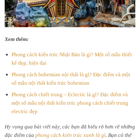
Xem thêm:
Phong cách kiến trúc Nhật Bản là gì? Một số mẫu thiết
kế đẹp, hiện đại
Phong cách bohemian nội thất là gì? Đặc điểm và một
số mẫu nội thất kiến trúc bohemian
Phong cách chiết trung – Eclectic là gì? Đặc điểm và
một số mẫu nội thất kiến trúc phong cách chiết trung
electric đẹp
Hy vọng qua bài viết này, các bạn đã hiểu rõ hơn về những
đặc điểm của
phong cách kiến trúc xanh là gì
. Bạn có thể