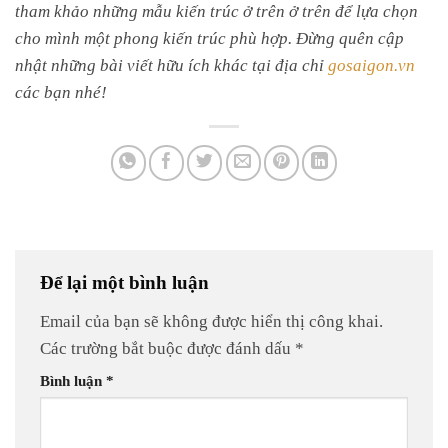
tham khảo những mẫu kiến trúc ở trên ở trên để lựa chọn
cho mình một phong kiến trúc phù hợp. Đừng quên cập
nhật những bài viết hữu ích khác tại địa chỉ
gosaigon.vn
các bạn nhé!
Để lại một bình luận
Email của bạn sẽ không được hiển thị công khai.
Các trường bắt buộc được đánh dấu
*
Bình luận
*