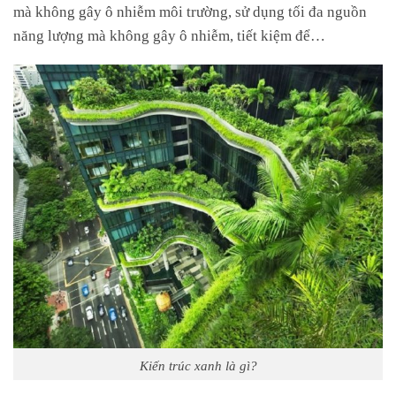
mà không gây ô nhiễm môi trường, sử dụng tối đa nguồn
năng lượng mà không gây ô nhiễm, tiết kiệm để…
Kiến trúc xanh là gì?