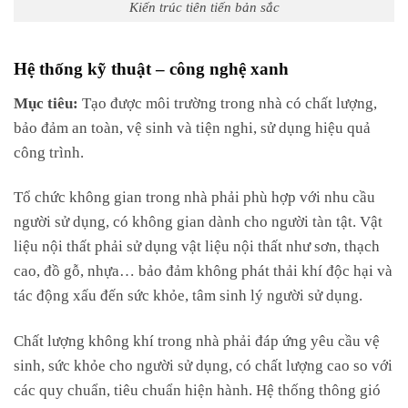
Kiến trúc tiên tiến bản sắc
Hệ thống kỹ thuật – công nghệ xanh
Mục tiêu:
Tạo được môi trường trong nhà có chất lượng,
bảo đảm an toàn, vệ sinh và tiện nghi, sử dụng hiệu quả
công trình.
Tổ chức không gian trong nhà phải phù hợp với nhu cầu
người sử dụng, có không gian dành cho người tàn tật. Vật
liệu nội thất phải sử dụng vật liệu nội thất như sơn, thạch
cao, đồ gỗ, nhựa… bảo đảm không phát thải khí độc hại và
tác động xấu đến sức khỏe, tâm sinh lý người sử dụng.
Chất lượng không khí trong nhà phải đáp ứng yêu cầu vệ
sinh, sức khỏe cho người sử dụng, có chất lượng cao so với
các quy chuẩn, tiêu chuẩn hiện hành. Hệ thống thông gió