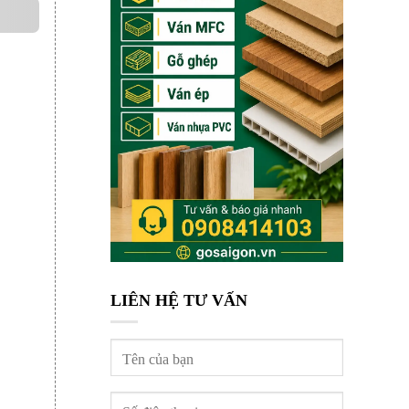
LIÊN HỆ TƯ VẤN