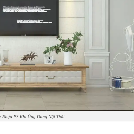
 Nhựa PS Khi Ứng Dụng Nội Thất