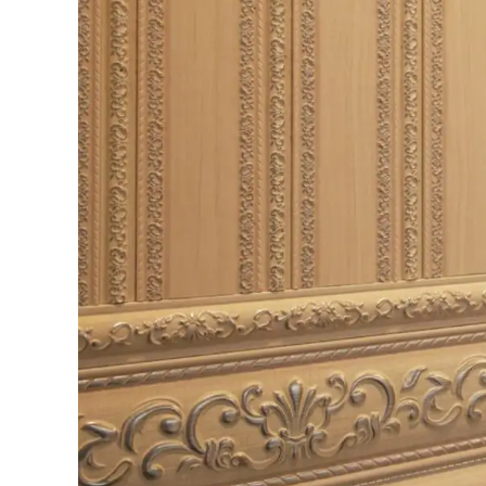
Lời Kết