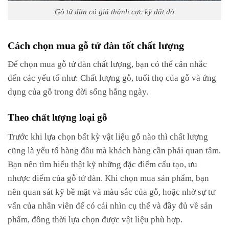
Gỗ tử đàn có giá thành cực kỳ đắt đỏ
Cách chọn mua gỗ tử đàn tốt chất lượng
Để chọn mua gỗ tử đàn chất lượng, bạn có thể cân nhắc
đến các yếu tố như: Chất lượng gỗ, tuổi thọ của gỗ và ứng
dụng của gỗ trong đời sống hằng ngày.
Theo chất lượng loại gỗ
Trước khi lựa chọn bất kỳ vật liệu gỗ nào thì chất lượng
cũng là yếu tố hàng đầu mà khách hàng cần phải quan tâm.
Bạn nên tìm hiểu thật kỹ những đặc điểm cấu tạo, ưu
nhược điểm của gỗ tử đàn. Khi chọn mua sản phẩm, bạn
nên quan sát kỹ bề mặt và màu sắc của gỗ, hoặc nhờ sự tư
vấn của nhân viên để có cái nhìn cụ thể và đầy đủ về sản
phẩm, đồng thời lựa chọn được vật liệu phù hợp.