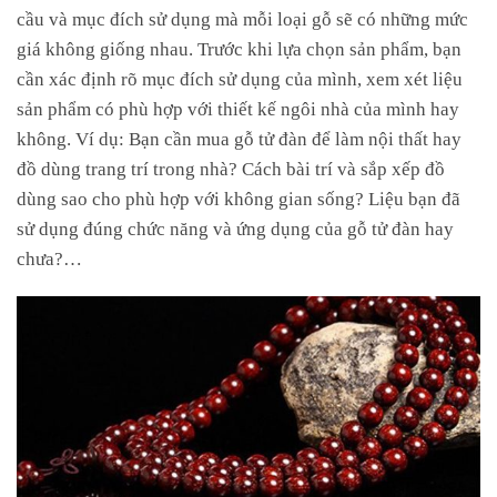
cầu và mục đích sử dụng mà mỗi loại gỗ sẽ có những mức
giá không giống nhau. Trước khi lựa chọn sản phẩm, bạn
cần xác định rõ mục đích sử dụng của mình, xem xét liệu
sản phẩm có phù hợp với thiết kế ngôi nhà của mình hay
không. Ví dụ: Bạn cần mua gỗ tử đàn để làm nội thất hay
đồ dùng trang trí trong nhà? Cách bài trí và sắp xếp đồ
dùng sao cho phù hợp với không gian sống? Liệu bạn đã
sử dụng đúng chức năng và ứng dụng của gỗ tử đàn hay
chưa?…