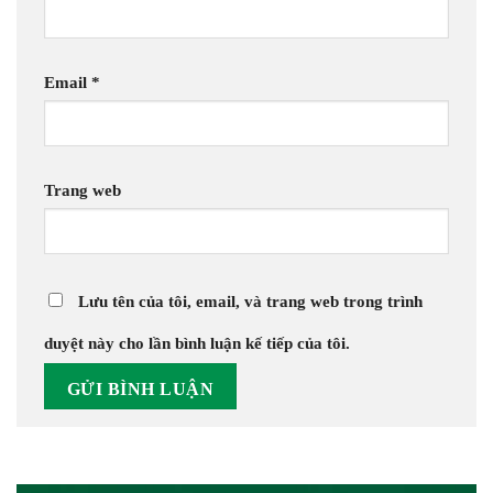
Email
*
Trang web
Lưu tên của tôi, email, và trang web trong trình
duyệt này cho lần bình luận kế tiếp của tôi.