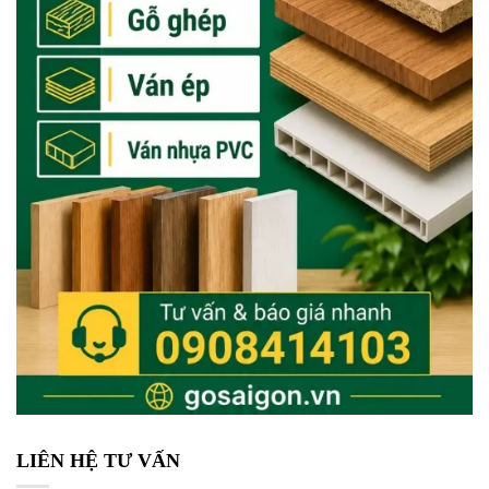
LIÊN HỆ TƯ VẤN