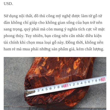
USD.
Sử dụng nội thất, đồ thủ công mỹ nghệ được làm từ gỗ tử
đàn không chỉ giúp cho không gian sống của bạn trở nên
sang trọng, quý phái mà còn mang ý nghĩa tích cực về mặt
phong thủy. Tuy nhiên, bạn cũng nên cân nhắc điều kiện
tài chính khi chọn mua loại gỗ này. Đồng thời, không nên
ham rẻ mà mua phải những sản phẩm giả, kém chất lượng.