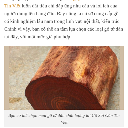
Tín Việt
luôn đặt tiêu chí đáp ứng nhu cầu và lợi ích của
người dùng lên hàng đầu. Đây cũng là cơ sở cung cấp gỗ
có kinh nghiệm lâu năm trong lĩnh vực nội thất, kiến trúc.
Chính vì vậy, bạn có thể an tâm lựa chọn các loại gỗ tử đàn
tại đây, với một mức giá phù hợp.
Bạn có thể chọn mua gỗ tử đàn chất lượng tại Gỗ Sài Gòn Tín
Việt