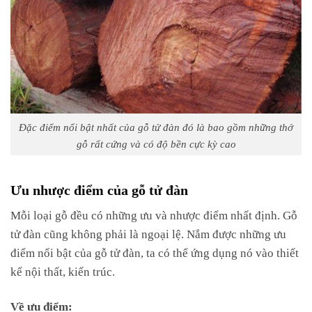
Đặc điểm nổi bật nhất của gỗ tử đàn đó là bao gồm những thớ
gỗ rất cứng và có độ bền cực kỳ cao
Ưu nhược điểm của gỗ tử đàn
Mỗi loại gỗ đều có những ưu và nhược điểm nhất định. Gỗ
tử đàn cũng không phải là ngoại lệ. Nắm được những ưu
điểm nổi bật của gỗ tử đàn, ta có thể ứng dụng nó vào thiết
kế nội thất, kiến trúc.
Về ưu điểm: