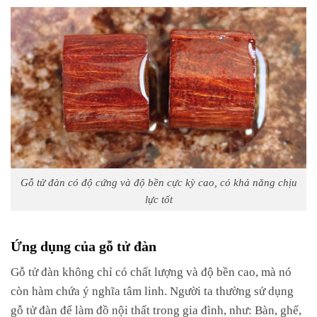
Gỗ tử đàn có độ cứng và độ bền cực kỳ cao, có khả năng chịu
lực tốt
Ứng dụng của gỗ tử đàn
Gỗ tử đàn không chỉ có chất lượng và độ bền cao, mà nó
còn hàm chứa ý nghĩa tâm linh. Người ta thường sử dụng
gỗ tử đàn để làm đồ nội thất trong gia đình, như: Bàn, ghế,