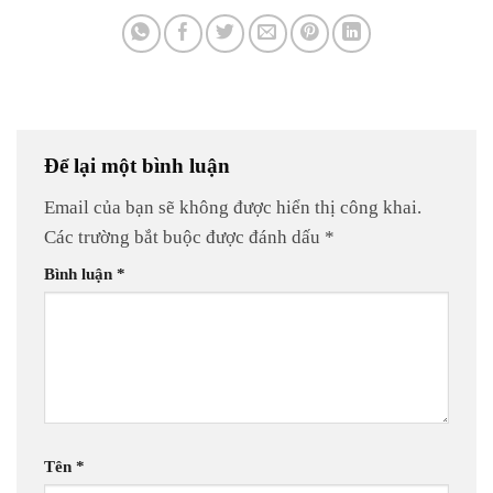
Để lại một bình luận
Email của bạn sẽ không được hiển thị công khai.
Các trường bắt buộc được đánh dấu
*
Bình luận
*
Tên
*