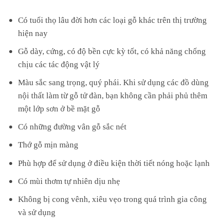
Có tuổi thọ lâu đời hơn các loại gỗ khác trên thị trường
hiện nay
Gỗ dày, cứng, có độ bền cực kỳ tốt, có khả năng chống
chịu các tác động vật lý
Màu sắc sang trọng, quý phái. Khi sử dụng các đồ dùng
nội thất làm từ gỗ tử đàn, bạn không cần phải phủ thêm
một lớp sơn ở bề mặt gỗ
Có những đường vân gỗ sắc nét
Thớ gỗ mịn màng
Phù hợp để sử dụng ở điều kiện thời tiết nóng hoặc lạnh
Có mùi thơm tự nhiên dịu nhẹ
Không bị cong vênh, xiêu vẹo trong quá trình gia công
và sử dụng