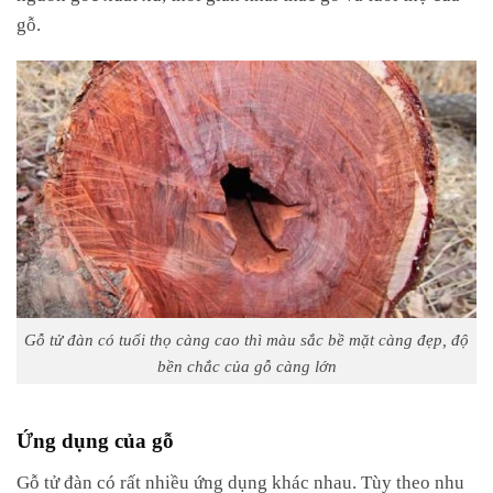
gỗ.
Gỗ tử đàn có tuổi thọ càng cao thì màu sắc bề mặt càng đẹp, độ
bền chắc của gỗ càng lớn
Ứng dụng của gỗ
Gỗ tử đàn có rất nhiều ứng dụng khác nhau. Tùy theo nhu