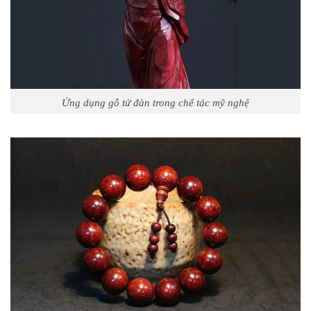
Ứng dụng gỗ tử đàn trong chế tác mỹ nghệ