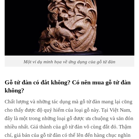
Một ví dụ minh họa về ứng dụng của gỗ tử đàn
Gỗ tử đàn có đắt không? Có nên mua gỗ tử đàn
không?
Chất lượng và những tác dụng mà gỗ tử đàn mang lại cũng
cho thấy được độ quý hiếm của loại gỗ này. Tại Việt Nam,
đây là một trong những loại gỗ được ưa chuộng và săn đón
nhiều nhất. Giá thành của gỗ tử đàn vô cùng đắt đỏ. Thậm
chí, giá bán của gỗ tử đàn có thể lên đến hàng chục nghìn