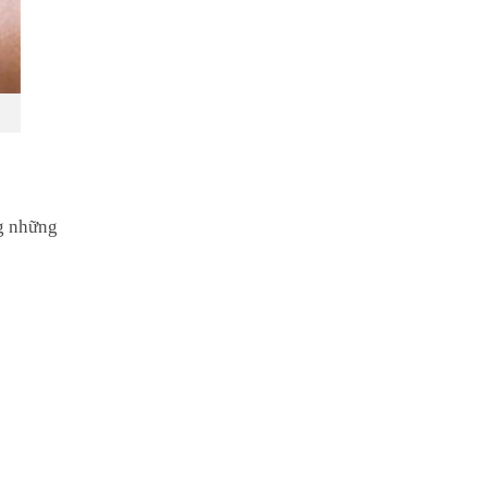
ng những