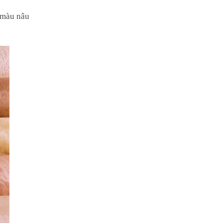
 màu nâu