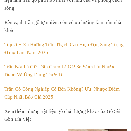
sống.
Bên cạnh trần gỗ tự nhiên, còn có xu hướng làm trần nhà
khác
Top 20+ Xu Hướng Trần Thạch Cao Hiện Đại, Sang Trọng
Đáng Làm Năm 2025
Trần Nổi Là Gì? Trần Chìm Là Gì? So Sánh Ưu Nhược
Điểm Và Ứng Dụng Thực Tế
Trần Gỗ Công Nghiệp Có Bền Không? Ưu, Nhược Điểm –
Câp Nhật Báo Giá 2025
Xem thêm những vật liệu gỗ chất lượng khác của Gỗ Sài
Gòn Tín Việt