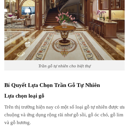
Trần gỗ tự nhiên cho biệt thự
Bí Quyết Lựa Chọn Trần Gỗ Tự Nhiên
Lựa chọn loại gỗ
Trên thị trường hiện nay có một số loại gỗ tự nhiên được ưa
chuộng và ứng dụng rộng rãi như gỗ sồi, gỗ óc chó, gỗ lim
và gỗ hương.