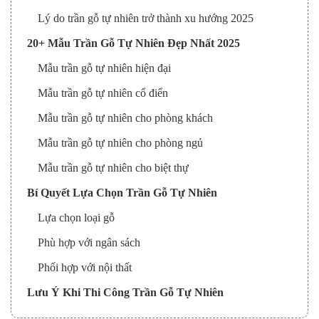
Lý do trần gỗ tự nhiên trở thành xu hướng 2025
20+ Mẫu Trần Gỗ Tự Nhiên Đẹp Nhất 2025
Mẫu trần gỗ tự nhiên hiện đại
Mẫu trần gỗ tự nhiên cổ điển
Mẫu trần gỗ tự nhiên cho phòng khách
Mẫu trần gỗ tự nhiên cho phòng ngủ
Mẫu trần gỗ tự nhiên cho biệt thự
Bí Quyết Lựa Chọn Trần Gỗ Tự Nhiên
Lựa chọn loại gỗ
Phù hợp với ngân sách
Phối hợp với nội thất
Lưu Ý Khi Thi Công Trần Gỗ Tự Nhiên
Chọn đơn vị thi công uy tín