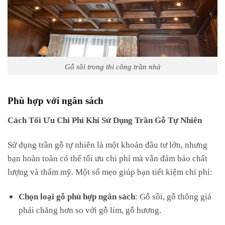
Gỗ sồi trong thi công trần nhà
Phù hợp với ngân sách
Cách Tối Ưu Chi Phí Khi Sử Dụng Trần Gỗ Tự Nhiên
Sử dụng trần gỗ tự nhiên là một khoản đầu tư lớn, nhưng
bạn hoàn toàn có thể tối ưu chi phí mà vẫn đảm bảo chất
lượng và thẩm mỹ. Một số mẹo giúp bạn tiết kiệm chi phí:
Chọn loại gỗ phù hợp ngân sách
: Gỗ sồi, gỗ thông giá
phải chăng hơn so với gỗ lim, gỗ hương.