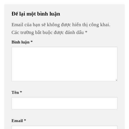
Để lại một bình luận
Email của bạn sẽ không được hiển thị công khai.
Các trường bắt buộc được đánh dấu
*
Bình luận
*
Tên
*
Email
*