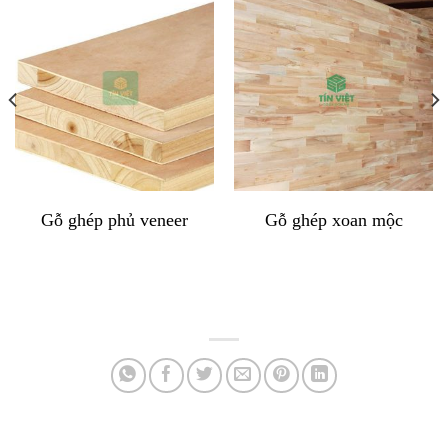
Gỗ ghép phủ veneer
Gỗ ghép xoan mộc