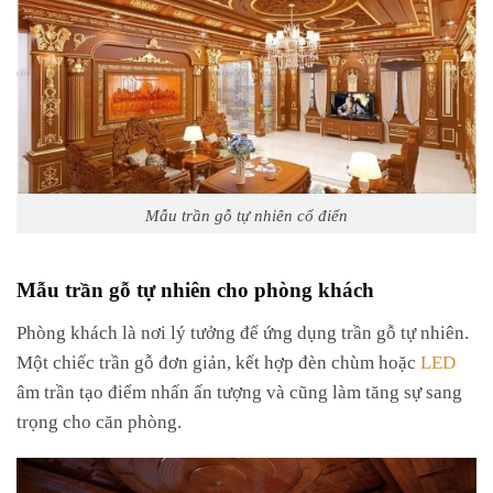
Mẫu trần gỗ tự nhiên cổ điển
Mẫu trần gỗ tự nhiên cho phòng khách
Phòng khách là nơi lý tưởng để ứng dụng trần gỗ tự nhiên.
Một chiếc trần gỗ đơn giản, kết hợp đèn chùm hoặc
LED
âm trần tạo điểm nhấn ấn tượng và cũng làm tăng sự sang
trọng cho căn phòng.