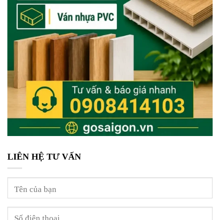
LIÊN HỆ TƯ VẤN