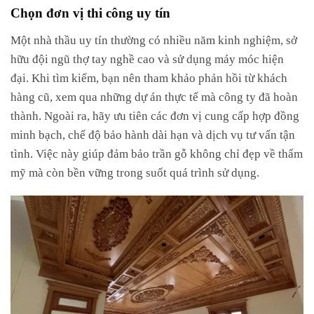
Chọn đơn vị thi công uy tín
Một nhà thầu uy tín thường có nhiều năm kinh nghiệm, sở
hữu đội ngũ thợ tay nghề cao và sử dụng máy móc hiện
đại. Khi tìm kiếm, bạn nên tham khảo phản hồi từ khách
hàng cũ, xem qua những dự án thực tế mà công ty đã hoàn
thành. Ngoài ra, hãy ưu tiên các đơn vị cung cấp hợp đồng
minh bạch, chế độ bảo hành dài hạn và dịch vụ tư vấn tận
tình. Việc này giúp đảm bảo trần gỗ không chỉ đẹp về thẩm
mỹ mà còn bền vững trong suốt quá trình sử dụng.