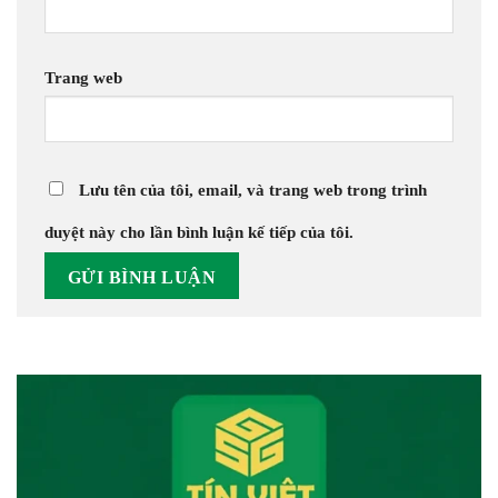
Trang web
Lưu tên của tôi, email, và trang web trong trình
duyệt này cho lần bình luận kế tiếp của tôi.