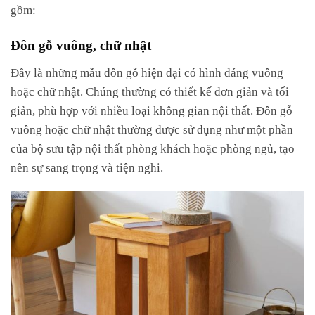
gồm:
Đôn gỗ vuông, chữ nhật
Đây là những mẫu đôn gỗ hiện đại có hình dáng vuông
hoặc chữ nhật. Chúng thường có thiết kế đơn giản và tối
giản, phù hợp với nhiều loại không gian nội thất. Đôn gỗ
vuông hoặc chữ nhật thường được sử dụng như một phần
của bộ sưu tập nội thất phòng khách hoặc phòng ngủ, tạo
nên sự sang trọng và tiện nghi.