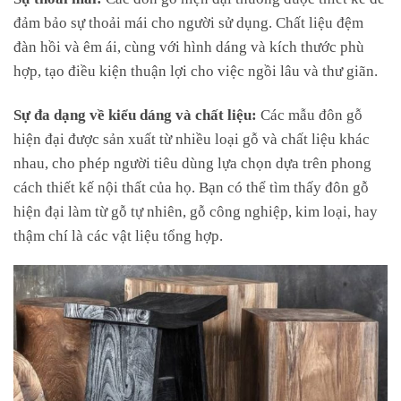
đảm bảo sự thoải mái cho người sử dụng. Chất liệu đệm
đàn hồi và êm ái, cùng với hình dáng và kích thước phù
hợp, tạo điều kiện thuận lợi cho việc ngồi lâu và thư giãn.
Sự đa dạng về kiểu dáng và chất liệu:
Các mẫu đôn gỗ
hiện đại được sản xuất từ nhiều loại gỗ và chất liệu khác
nhau, cho phép người tiêu dùng lựa chọn dựa trên phong
cách thiết kế nội thất của họ. Bạn có thể tìm thấy đôn gỗ
hiện đại làm từ gỗ tự nhiên, gỗ công nghiệp, kim loại, hay
thậm chí là các vật liệu tổng hợp.