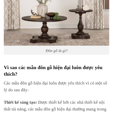
Đôn gỗ là gì?
Vì sao các mẫu đôn gỗ hiện đại luôn được yêu
thích?
Các mẫu đôn gỗ hiện đại luôn được yêu thích vì có một số
lý do sau đây:
Thiết kế sáng tạo:
Được thiết kế bởi các nhà thiết kế nội
thất tài năng, các mẫu đôn gỗ hiện đại thường mang trong