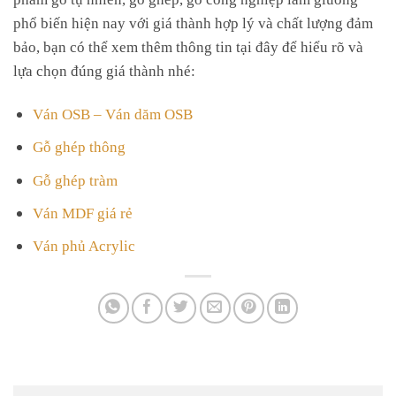
phổ biến hiện nay với giá thành hợp lý và chất lượng đảm
bảo, bạn có thể xem thêm thông tin tại đây để hiểu rõ và
lựa chọn đúng giá thành nhé:
Ván OSB – Ván dăm OSB
Gỗ ghép thông
Gỗ ghép tràm
Ván MDF giá rẻ
Ván phủ Acrylic