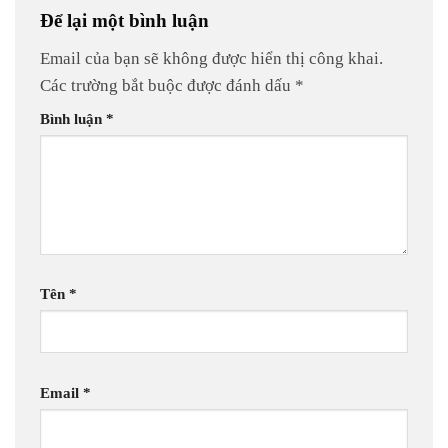
Để lại một bình luận
Email của bạn sẽ không được hiển thị công khai.
Các trường bắt buộc được đánh dấu
*
Bình luận
*
Tên
*
Email
*