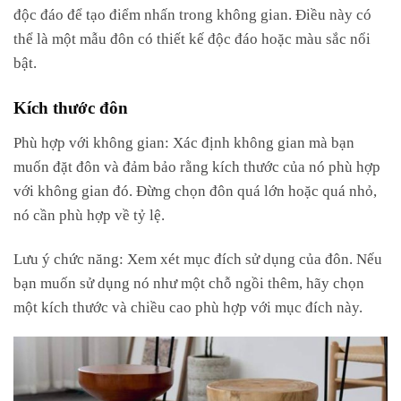
độc đáo để tạo điểm nhấn trong không gian. Điều này có
thể là một mẫu đôn có thiết kế độc đáo hoặc màu sắc nổi
bật.
Kích thước đôn
Phù hợp với không gian: Xác định không gian mà bạn
muốn đặt đôn và đảm bảo rằng kích thước của nó phù hợp
với không gian đó. Đừng chọn đôn quá lớn hoặc quá nhỏ,
nó cần phù hợp về tỷ lệ.
Lưu ý chức năng: Xem xét mục đích sử dụng của đôn. Nếu
bạn muốn sử dụng nó như một chỗ ngồi thêm, hãy chọn
một kích thước và chiều cao phù hợp với mục đích này.