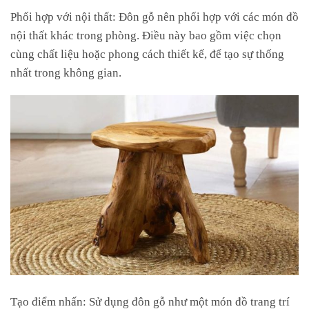
Phối hợp với nội thất: Đôn gỗ nên phối hợp với các món đồ
nội thất khác trong phòng. Điều này bao gồm việc chọn
cùng chất liệu hoặc phong cách thiết kế, để tạo sự thống
nhất trong không gian.
Tạo điểm nhấn: Sử dụng đôn gỗ như một món đồ trang trí