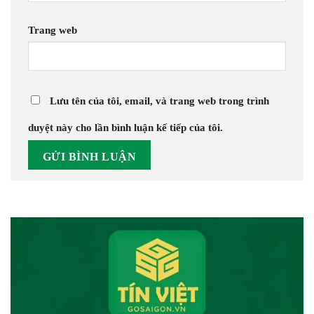
Trang web
Lưu tên của tôi, email, và trang web trong trình
duyệt này cho lần bình luận kế tiếp của tôi.