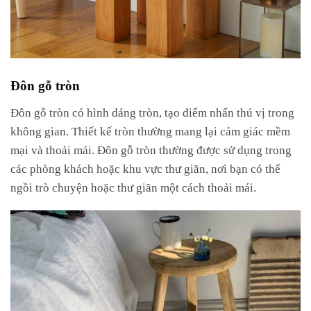
Đôn gỗ tròn
Đôn gỗ tròn có hình dáng tròn, tạo điểm nhấn thú vị trong
không gian. Thiết kế tròn thường mang lại cảm giác mềm
mại và thoải mái. Đôn gỗ tròn thường được sử dụng trong
các phòng khách hoặc khu vực thư giãn, nơi bạn có thể
ngồi trò chuyện hoặc thư giãn một cách thoải mái.