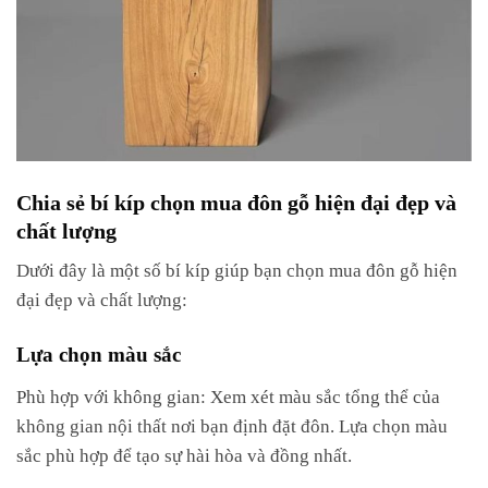
Chia sẻ bí kíp chọn mua đôn gỗ hiện đại đẹp và
chất lượng
Dưới đây là một số bí kíp giúp bạn chọn mua đôn gỗ hiện
đại đẹp và chất lượng:
Lựa chọn màu sắc
Phù hợp với không gian: Xem xét màu sắc tổng thể của
không gian nội thất nơi bạn định đặt đôn. Lựa chọn màu
sắc phù hợp để tạo sự hài hòa và đồng nhất.