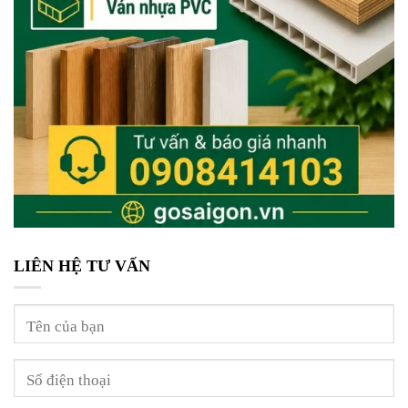
LIÊN HỆ TƯ VẤN