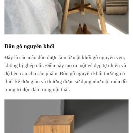
Đôn gỗ nguyên khối
Đây là các mẫu đôn được làm từ một khối gỗ nguyên vẹn,
không bị ghép nối. Điều này tạo ra một vẻ đẹp tự nhiên và
độ bền cao cho sản phẩm. Đôn gỗ nguyên khối thường có
thiết kế đơn giản và thường được sử dụng như một món đồ
trang trí độc đáo trong nội thất.