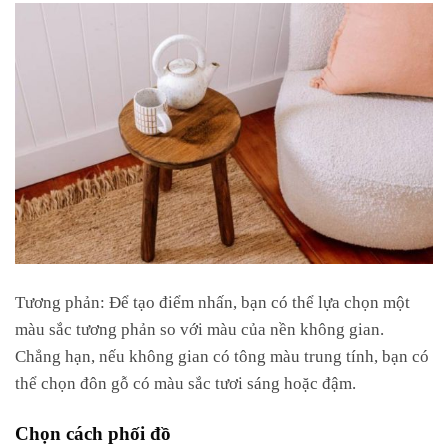
Tương phản: Để tạo điểm nhấn, bạn có thể lựa chọn một
màu sắc tương phản so với màu của nền không gian.
Chẳng hạn, nếu không gian có tông màu trung tính, bạn có
thể chọn đôn gỗ có màu sắc tươi sáng hoặc đậm.
Chọn cách phối đồ