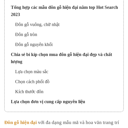
Tổng hợp các mẫu đôn gỗ hiện đại nằm top Hot Search
2023
Đôn gỗ vuông, chữ nhật
Đôn gỗ tròn
Đôn gỗ nguyên khối
Chia sẻ bí kíp chọn mua đôn gỗ hiện đại đẹp và chất
lượng
Lựa chọn màu sắc
Chọn cách phối đồ
Kích thước đôn
Lựa chọn đơn vị cung cấp nguyên liệu
Đôn gỗ hiện đại
với đa dạng mẫu mã và hoa văn trang trí