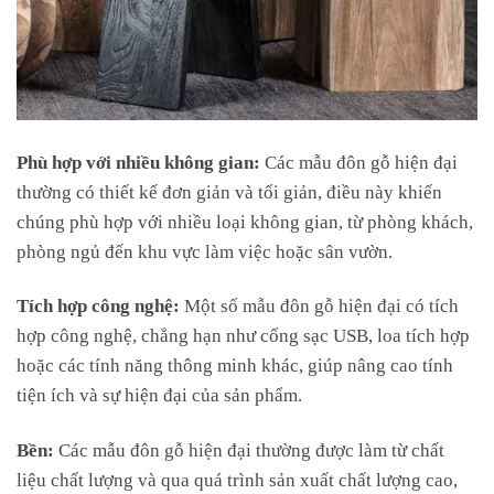
Phù hợp với nhiều không gian:
Các mẫu đôn gỗ hiện đại
thường có thiết kế đơn giản và tối giản, điều này khiến
chúng phù hợp với nhiều loại không gian, từ phòng khách,
phòng ngủ đến khu vực làm việc hoặc sân vườn.
Tích hợp công nghệ:
Một số mẫu đôn gỗ hiện đại có tích
hợp công nghệ, chẳng hạn như cổng sạc USB, loa tích hợp
hoặc các tính năng thông minh khác, giúp nâng cao tính
tiện ích và sự hiện đại của sản phẩm.
Bền:
Các mẫu đôn gỗ hiện đại thường được làm từ chất
liệu chất lượng và qua quá trình sản xuất chất lượng cao,