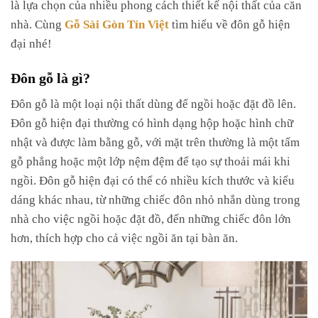
là lựa chọn của nhiều phong cách thiết kế nội thất của căn
nhà. Cùng
Gỗ Sài Gòn Tín Việt
tìm hiểu về đôn gỗ hiện
đại nhé!
Đôn gỗ là gì?
Đôn gỗ là một loại nội thất dùng để ngồi hoặc đặt đồ lên.
Đôn gỗ hiện đại thường có hình dạng hộp hoặc hình chữ
nhật và được làm bằng gỗ, với mặt trên thường là một tấm
gỗ phẳng hoặc một lớp nệm đệm để tạo sự thoải mái khi
ngồi. Đôn gỗ hiện đại có thể có nhiều kích thước và kiểu
dáng khác nhau, từ những chiếc đôn nhỏ nhắn dùng trong
nhà cho việc ngồi hoặc đặt đồ, đến những chiếc đôn lớn
hơn, thích hợp cho cả việc ngồi ăn tại bàn ăn.