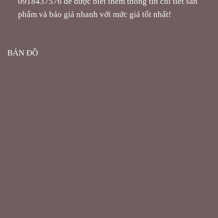
phẩm và báo giá nhanh với mức giá tốt nhất!
BẢN ĐỒ