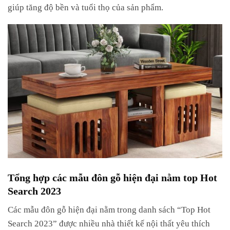
giúp tăng độ bền và tuổi thọ của sản phẩm.
Tổng hợp các mẫu đôn gỗ hiện đại nằm top Hot
Search 2023
Các mẫu đôn gỗ hiện đại nằm trong danh sách “Top Hot
Search 2023” được nhiều nhà thiết kế nội thất yêu thích