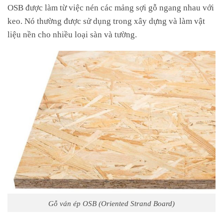
OSB được làm từ việc nén các mảng sợi gỗ ngang nhau với
keo. Nó thường được sử dụng trong xây dựng và làm vật
liệu nền cho nhiều loại sàn và tường.
Gỗ ván ép OSB (Oriented Strand Board)