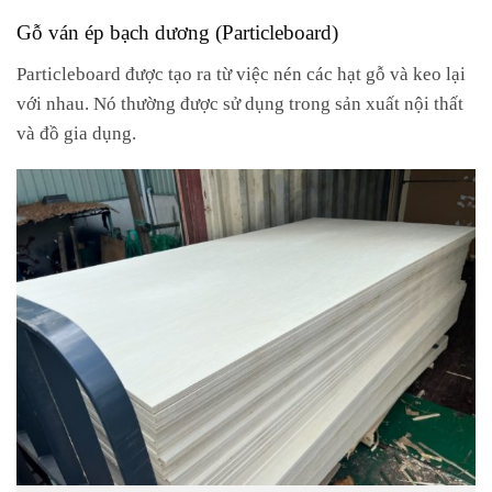
Gỗ ván ép bạch dương (Particleboard)
Particleboard được tạo ra từ việc nén các hạt gỗ và keo lại
với nhau. Nó thường được sử dụng trong sản xuất nội thất
và đồ gia dụng.