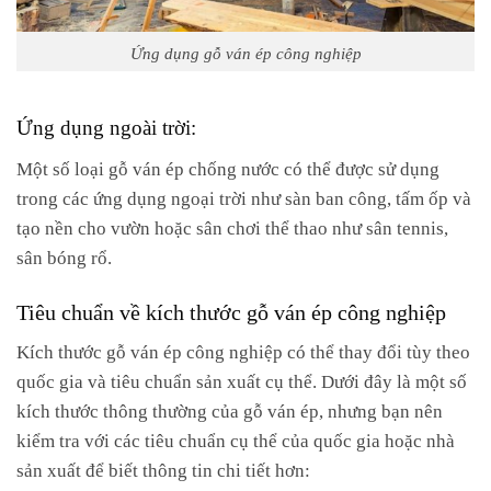
Ứng dụng gỗ ván ép công nghiệp
Ứng dụng ngoài trời:
Một số loại gỗ ván ép chống nước có thể được sử dụng
trong các ứng dụng ngoại trời như sàn ban công, tấm ốp và
tạo nền cho vườn hoặc sân chơi thể thao như sân tennis,
sân bóng rổ.
Tiêu chuẩn về kích thước gỗ ván ép công nghiệp
Kích thước gỗ ván ép công nghiệp có thể thay đổi tùy theo
quốc gia và tiêu chuẩn sản xuất cụ thể. Dưới đây là một số
kích thước thông thường của gỗ ván ép, nhưng bạn nên
kiểm tra với các tiêu chuẩn cụ thể của quốc gia hoặc nhà
sản xuất để biết thông tin chi tiết hơn: