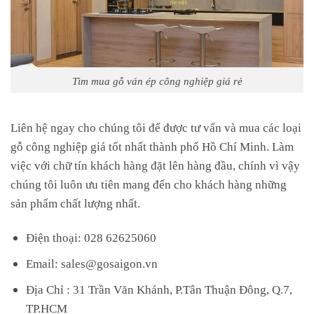
Tìm mua gỗ ván ép công nghiệp giá rẻ
Liên hệ ngay cho chúng tôi để được tư vấn và mua các loại
gỗ công nghiệp giá tốt nhất thành phố Hồ Chí Minh. Làm
việc với chữ tín khách hàng đặt lên hàng đầu, chính vì vậy
chúng tôi luôn ưu tiên mang đến cho khách hàng những
sản phẩm chất lượng nhất.
Điện thoại: 028 62625060
Email: sales@gosaigon.vn
Địa Chỉ : 31 Trần Văn Khánh, P.Tân Thuận Đông, Q.7,
TP.HCM