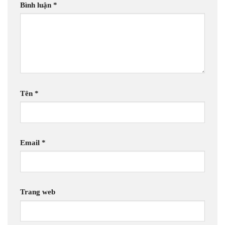
Bình luận
*
Tên
*
Email
*
Trang web