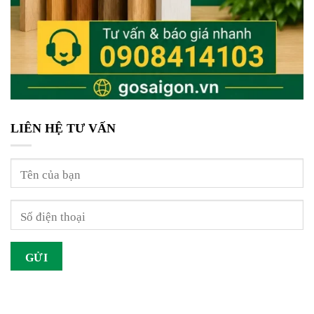
LIÊN HỆ TƯ VẤN