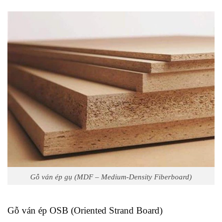
Gỗ ván ép gụ (MDF – Medium-Density Fiberboard)
Gỗ ván ép OSB (Oriented Strand Board)