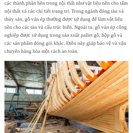
các thành phần bên trong nội thất như vật liệu nền cho tấm
nội thất và các chi tiết trang trí. Trong ngành đóng tàu và
thủy sản, gỗ ván ép thường được sử dụng để làm vật liệu
nền cho các tàu và cấu trúc biển. Ngoài ra, gỗ ván ép công
nghiệp được sử dụng trong sản xuất pallet gỗ, hộp gỗ và
các sản phẩm đóng gói khác. Điều này giúp bảo vệ và vận
chuyển hàng hóa một cách an toàn.