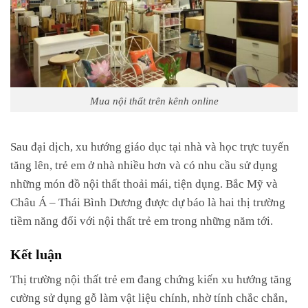
Mua nội thất trên kênh online
Sau đại dịch, xu hướng giáo dục tại nhà và học trực tuyến
tăng lên, trẻ em ở nhà nhiều hơn và có nhu cầu sử dụng
những món đồ nội thất thoải mái, tiện dụng. Bắc Mỹ và
Châu Á – Thái Bình Dương được dự báo là hai thị trường
tiềm năng đối với nội thất trẻ em trong những năm tới.
Kết luận
Thị trường nội thất trẻ em đang chứng kiến xu hướng tăng
cường sử dụng gỗ làm vật liệu chính, nhờ tính chắc chắn,