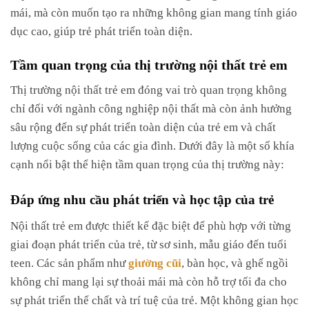
mái, mà còn muốn tạo ra những không gian mang tính giáo
dục cao, giúp trẻ phát triển toàn diện.
Tầm quan trọng của thị trường nội thất trẻ em
Thị trường nội thất trẻ em đóng vai trò quan trọng không
chỉ đối với ngành công nghiệp nội thất mà còn ảnh hưởng
sâu rộng đến sự phát triển toàn diện của trẻ em và chất
lượng cuộc sống của các gia đình. Dưới đây là một số khía
cạnh nổi bật thể hiện tầm quan trọng của thị trường này:
Đáp ứng nhu cầu phát triển và học tập của trẻ
Nội thất trẻ em được thiết kế đặc biệt để phù hợp với từng
giai đoạn phát triển của trẻ, từ sơ sinh, mẫu giáo đến tuổi
teen. Các sản phẩm như
giường cũi
, bàn học, và ghế ngồi
không chỉ mang lại sự thoải mái mà còn hỗ trợ tối đa cho
sự phát triển thể chất và trí tuệ của trẻ. Một không gian học