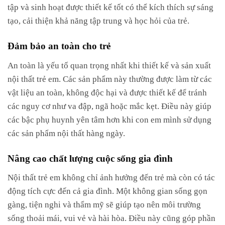
tập và sinh hoạt được thiết kế tốt có thể kích thích sự sáng
tạo, cải thiện khả năng tập trung và học hỏi của trẻ.
Đảm bảo an toàn cho trẻ
An toàn là yếu tố quan trọng nhất khi thiết kế và sản xuất
nội thất trẻ em. Các sản phẩm này thường được làm từ các
vật liệu an toàn, không độc hại và được thiết kế để tránh
các nguy cơ như va đập, ngã hoặc mắc kẹt. Điều này giúp
các bậc phụ huynh yên tâm hơn khi con em mình sử dụng
các sản phẩm nội thất hàng ngày.
Nâng cao chất lượng cuộc sống gia đình
Nội thất trẻ em không chỉ ảnh hưởng đến trẻ mà còn có tác
động tích cực đến cả gia đình. Một không gian sống gọn
gàng, tiện nghi và thẩm mỹ sẽ giúp tạo nên môi trường
sống thoải mái, vui vẻ và hài hòa. Điều này cũng góp phần