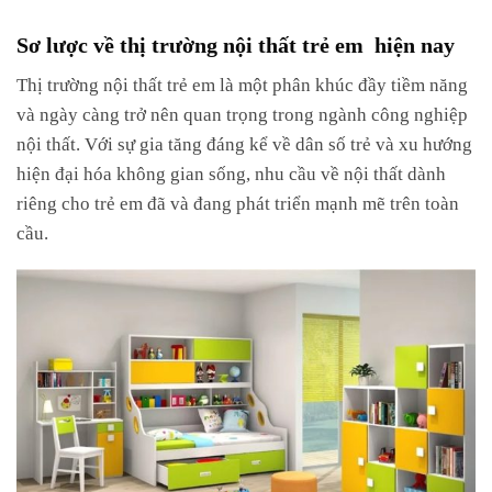
Sơ lược về thị trường nội thất trẻ em hiện nay
Thị trường nội thất trẻ em là một phân khúc đầy tiềm năng
và ngày càng trở nên quan trọng trong ngành công nghiệp
nội thất. Với sự gia tăng đáng kể về dân số trẻ và xu hướng
hiện đại hóa không gian sống, nhu cầu về nội thất dành
riêng cho trẻ em đã và đang phát triển mạnh mẽ trên toàn
cầu.