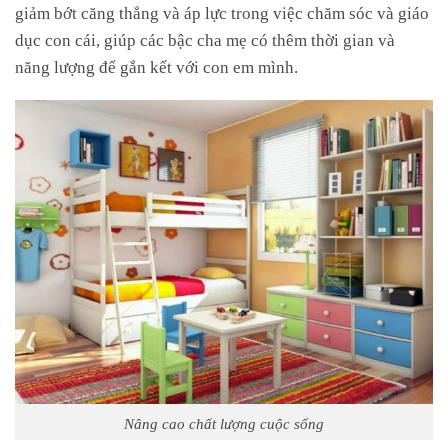
giảm bớt căng thẳng và áp lực trong việc chăm sóc và giáo
dục con cái, giúp các bậc cha mẹ có thêm thời gian và
năng lượng để gắn kết với con em mình.
Nâng cao chất lượng cuộc sống