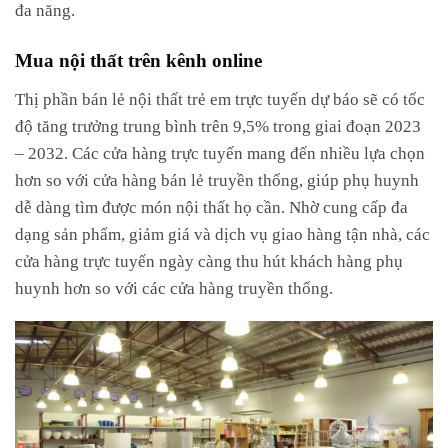
đa năng.
Mua nội thất trên kênh online
Thị phần bán lẻ nội thất trẻ em trực tuyến dự báo sẽ có tốc
độ tăng trưởng trung bình trên 9,5% trong giai đoạn 2023
– 2032. Các cửa hàng trực tuyến mang đến nhiều lựa chọn
hơn so với cửa hàng bán lẻ truyền thống, giúp phụ huynh
dễ dàng tìm được món nội thất họ cần. Nhờ cung cấp đa
dạng sản phẩm, giảm giá và dịch vụ giao hàng tận nhà, các
cửa hàng trực tuyến ngày càng thu hút khách hàng phụ
huynh hơn so với các cửa hàng truyền thống.