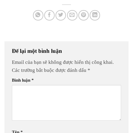
Để lại một bình luận
Email của bạn sẽ không được hiển thị công khai.
Các trường bắt buộc được đánh dấu
*
Bình luận
*
Tên
*