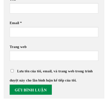
Email
*
Trang web
Lưu tên của tôi, email, và trang web trong trình
duyệt này cho lần bình luận kế tiếp của tôi.