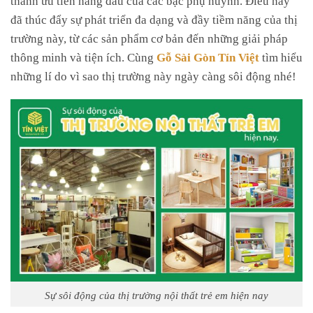
đã thúc đẩy sự phát triển đa dạng và đầy tiềm năng của thị
trường này, từ các sản phẩm cơ bản đến những giải pháp
thông minh và tiện ích. Cùng
Gỗ Sài Gòn Tín Việt
tìm hiểu
những lí do vì sao thị trường này ngày càng sôi động nhé!
Sự sôi động của thị trường nội thất trẻ em hiện nay