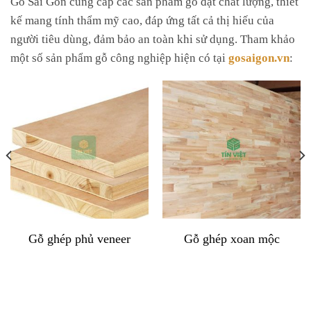
kế mang tính thẩm mỹ cao, đáp ứng tất cả thị hiếu của
người tiêu dùng, đảm bảo an toàn khi sử dụng. Tham khảo
một số sản phẩm gỗ công nghiệp hiện có tại
gosaigon.vn
:
Gỗ ghép phủ veneer
Gỗ ghép xoan mộc