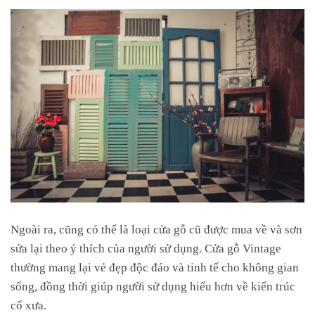
Ngoài ra, cũng có thể là loại cửa gỗ cũ được mua về và sơn
sửa lại theo ý thích của người sử dụng. Cửa gỗ Vintage
thường mang lại vẻ đẹp độc đáo và tinh tế cho không gian
sống, đồng thời giúp người sử dụng hiểu hơn về kiến trúc
cổ xưa.