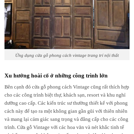
Ứng dụng cửa gỗ phong cách vintage trang trí nội thất
Xu hướng hoài cổ ở những công trình lớn
Bên cạnh đó cửa gỗ phong cách Vintage cũng rất thích hợp
cho các công trình biệt thự, khách sạn, resort và khu nghỉ
dưỡng cao cấp. Các kiến trúc sư thường thiết kế với phong
cách này để tạo ra một không gian gần gũi với thiên nhiên
và mang lại cảm giác sang trọng và đẳng cấp cho các công
trình. Cửa gỗ Vintage với các hoa văn và nét khắc tinh tế