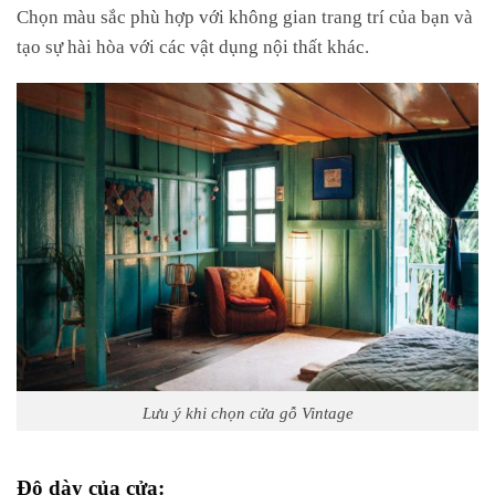
Chọn màu sắc phù hợp với không gian trang trí của bạn và
tạo sự hài hòa với các vật dụng nội thất khác.
Lưu ý khi chọn cửa gỗ Vintage
Độ dày của cửa: