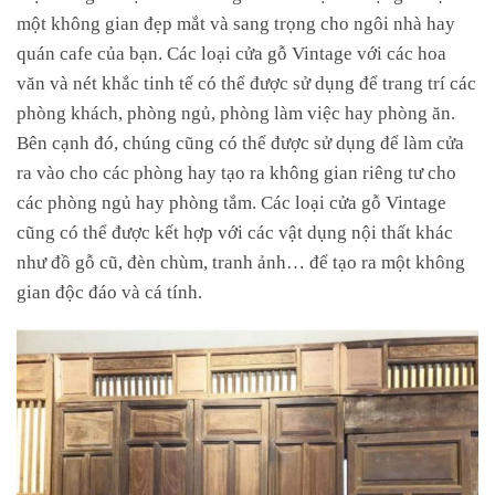
một không gian đẹp mắt và sang trọng cho ngôi nhà hay
quán cafe của bạn. Các loại cửa gỗ Vintage với các hoa
văn và nét khắc tinh tế có thể được sử dụng để trang trí các
phòng khách, phòng ngủ, phòng làm việc hay phòng ăn.
Bên cạnh đó, chúng cũng có thể được sử dụng để làm cửa
ra vào cho các phòng hay tạo ra không gian riêng tư cho
các phòng ngủ hay phòng tắm. Các loại cửa gỗ Vintage
cũng có thể được kết hợp với các vật dụng nội thất khác
như đồ gỗ cũ, đèn chùm, tranh ảnh… để tạo ra một không
gian độc đáo và cá tính.