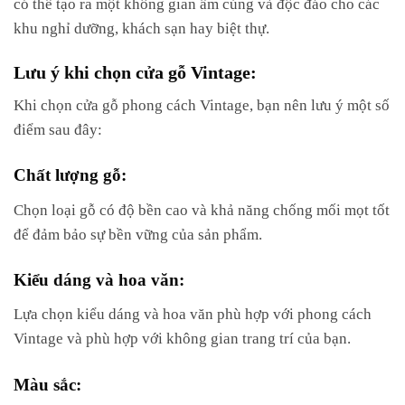
có thể tạo ra một không gian ấm cúng và độc đáo cho các
khu nghỉ dưỡng, khách sạn hay biệt thự.
Lưu ý khi chọn cửa gỗ Vintage:
Khi chọn cửa gỗ phong cách Vintage, bạn nên lưu ý một số
điểm sau đây:
Chất lượng gỗ:
Chọn loại gỗ có độ bền cao và khả năng chống mối mọt tốt
để đảm bảo sự bền vững của sản phẩm.
Kiểu dáng và hoa văn:
Lựa chọn kiểu dáng và hoa văn phù hợp với phong cách
Vintage và phù hợp với không gian trang trí của bạn.
Màu sắc: