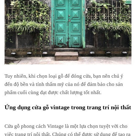
Tuy nhiên, khi chọn loại gỗ để đóng cửa, bạn nên chú ý
đến độ bền và tính thẩm mỹ của nó để đảm bảo cho sản
phẩm cuối cùng đạt được chất lượng tốt nhất.
Ứng dụng
cửa gỗ vintage
trong trang trí nội thất
Cửa gỗ phong cách Vintage là một lựa chọn tuyệt vời cho
việc trang trí nội thất. Chúng có thể được sử dụng để tạo ra