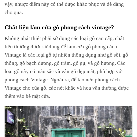
vậy, nhược điểm này có thể được khắc phục và dễ dàng
cho qua.
Chất liệu làm cửa gỗ phong cách vintage?
Không nhất thiết phải sử dụng các loại gỗ cao cấp, chất
liệu thường được sử dụng để làm cửa gỗ phong cách
Vintage là các loại gỗ tự nhiên thông dụng như gỗ sồi, gỗ
thông, gỗ bạch dương, gỗ tràm, gỗ gụ, và gỗ hương. Các
loại gỗ này có màu sắc và vân gỗ đẹp mắt, phù hợp với
phong cách Vintage. Ngoài ra, để tạo nên phong cách
Vintage cho cửa gỗ, các nét khắc và hoa văn thường được
thêm vào bề mặt cửa.