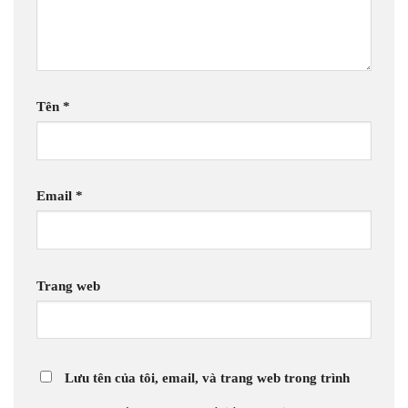
Tên
*
Email
*
Trang web
Lưu tên của tôi, email, và trang web trong trình