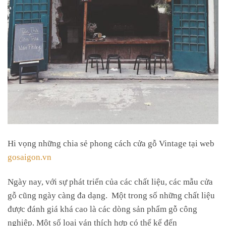
Hi vọng những chia sẻ phong cách cửa gỗ Vintage tại web
gosaigon.vn
Ngày nay, với sự phát triển của các chất liệu, các mẫu cửa
gỗ cũng ngày càng đa dạng. Một trong số những chất liệu
được đánh giá khá cao là các dòng sản phẩm gỗ công
nghiệp. Một số loại ván thích hợp có thể kể đến