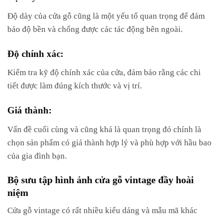
Độ dày của cửa gỗ cũng là một yếu tố quan trọng để đảm
bảo độ bền và chống được các tác động bên ngoài.
Độ chính xác:
Kiểm tra kỹ độ chính xác của cửa, đảm bảo rằng các chi
tiết được làm đúng kích thước và vị trí.
Giá thành:
Vấn đề cuối cùng và cũng khá là quan trọng đó chính là
chọn sản phẩm có giá thành hợp lý và phù hợp với hầu bao
của gia đình bạn.
Bộ sưu tập hình ảnh cửa gỗ vintage đầy hoài
niệm
Cửa gỗ vintage có rất nhiều kiểu dáng và mẫu mã khác