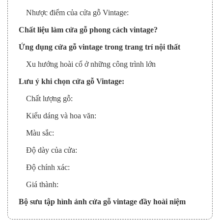
Nhược điểm của cửa gỗ Vintage:
Chất liệu làm cửa gỗ phong cách vintage?
Ứng dụng cửa gỗ vintage trong trang trí nội thất
Xu hướng hoài cổ ở những công trình lớn
Lưu ý khi chọn cửa gỗ Vintage:
Chất lượng gỗ:
Kiểu dáng và hoa văn:
Màu sắc:
Độ dày của cửa:
Độ chính xác:
Giá thành:
Bộ sưu tập hình ảnh cửa gỗ vintage đầy hoài niệm