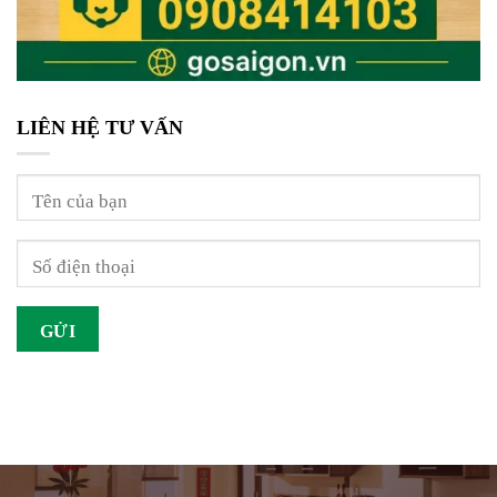
LIÊN HỆ TƯ VẤN