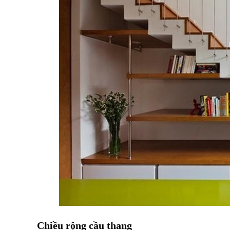
Chiều rộng cầu thang