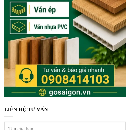
LIÊN HỆ TƯ VẤN