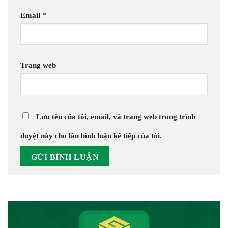
Email
*
Trang web
Lưu tên của tôi, email, và trang web trong trình
duyệt này cho lần bình luận kế tiếp của tôi.