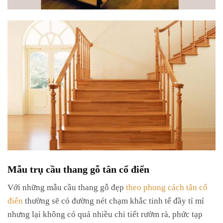
Mẫu trụ cầu thang gỗ tân cổ điển
Với những mẫu cầu thang gỗ đẹp
theo phong cách tân cổ
điển
thường sẽ có đường nét chạm khắc tinh tế đầy tỉ mỉ
nhưng lại không có quá nhiều chi tiết rườm rà, phức tạp