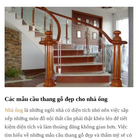
Các mẫu cầu thang gỗ đẹp cho nhà ống
Nhà ống
là những ngôi nhà có diện tích nhỏ nên việc sắp
xếp những món đồ nội thất cần phải thật khéo léo để tiết
kiệm diện tích và làm thoáng đãng không gian hơn. Việc
tìm hiểu về những mẫu cầu thang gỗ đẹp và thẩm mỹ sẽ có