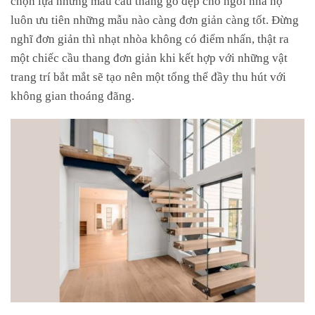
luôn ưu tiên những mẫu nào càng đơn giản càng tốt. Đừng
nghĩ đơn giản thì nhạt nhòa không có điểm nhấn, thật ra
một chiếc cầu thang đơn giản khi kết hợp với những vật
trang trí bắt mắt sẽ tạo nên một tổng thể đầy thu hút với
không gian thoáng đãng.