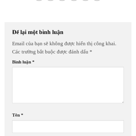
Để lại một bình luận
Email của bạn sẽ không được hiển thị công khai.
Các trường bắt buộc được đánh dấu
*
Bình luận
*
Tên
*