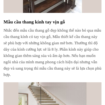
Mẫu cầu thang kính tay vịn gỗ
Nhắc đến mẫu cầu thang gỗ đẹp không thể nào bỏ qua mẫu
cầu thang kính có tay vịn gỗ, Mẫu thiết kế cầu thang này
sẽ phù hợp với những không gian mở hơn. Thường thì độ
dày của kính cường lực sẽ là 8 ly. Phần kính này giúp cho
không gian thêm sáng sủa và ấm áp hơn. Nếu bạn muốn
ngôi nhà của mình mang phong cách hiện đại nhưng vẫn
đẹp và sang trọng thì mẫu cầu thang này sẽ là lựa chọn phù
hợp.