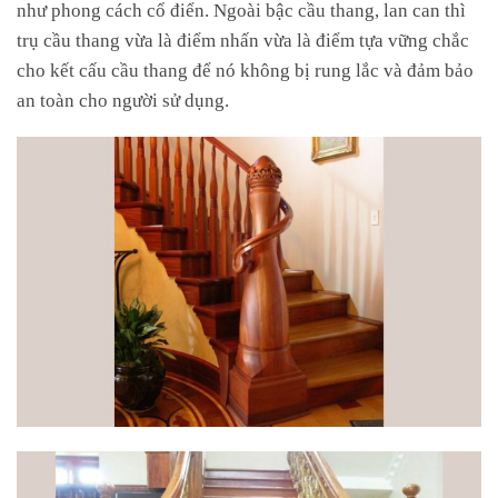
như phong cách cổ điển. Ngoài bậc cầu thang, lan can thì
trụ cầu thang vừa là điểm nhấn vừa là điểm tựa vững chắc
cho kết cấu cầu thang để nó không bị rung lắc và đảm bảo
an toàn cho người sử dụng.