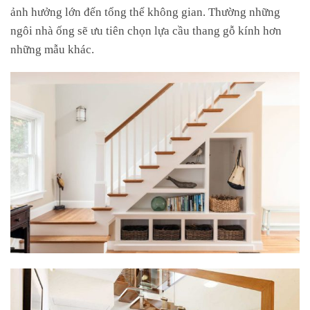
ảnh hưởng lớn đến tổng thể không gian. Thường những
ngôi nhà ống sẽ ưu tiên chọn lựa cầu thang gỗ kính hơn
những mẫu khác.