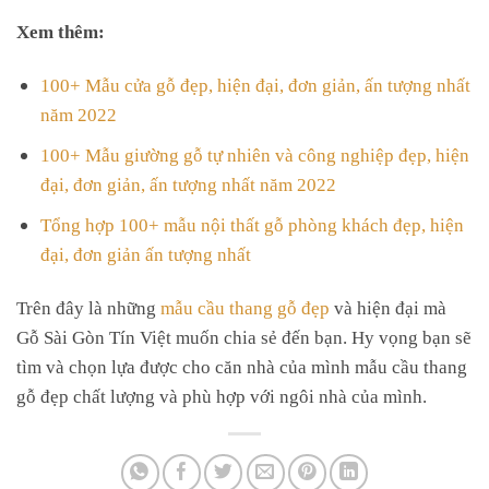
Xem thêm:
100+ Mẫu cửa gỗ đẹp, hiện đại, đơn giản, ấn tượng nhất
năm 2022
100+ Mẫu giường gỗ tự nhiên và công nghiệp đẹp, hiện
đại, đơn giản, ấn tượng nhất năm 2022
Tổng hợp 100+ mẫu nội thất gỗ phòng khách đẹp, hiện
đại, đơn giản ấn tượng nhất
Trên đây là những
mẫu cầu thang gỗ đẹp
và hiện đại mà
Gỗ Sài Gòn Tín Việt muốn chia sẻ đến bạn. Hy vọng bạn sẽ
tìm và chọn lựa được cho căn nhà của mình mẫu cầu thang
gỗ đẹp chất lượng và phù hợp với ngôi nhà của mình.