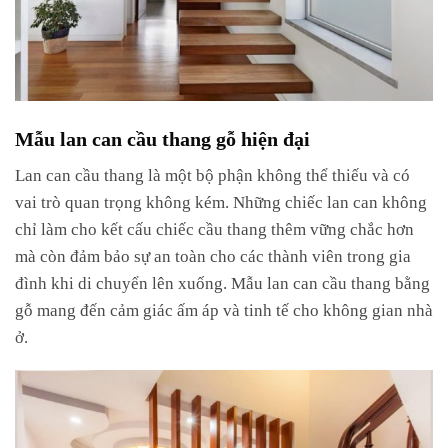
Mẫu lan can cầu thang gỗ hiện đại
Lan can cầu thang là một bộ phận không thể thiếu và có
vai trò quan trọng không kém. Những chiếc lan can không
chỉ làm cho kết cấu chiếc cầu thang thêm vững chắc hơn
mà còn đảm bảo sự an toàn cho các thành viên trong gia
đình khi di chuyển lên xuống. Mẫu lan can cầu thang bằng
gỗ mang đến cảm giác ấm áp và tinh tế cho không gian nhà
ở.