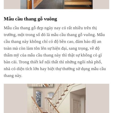
Mẫu cầu thang gỗ vuông
Mẫu cầu thang gỗ đẹp ngày nay có rất nhiều trên thị
trường, một trong số đó là mẫu cầu thang gỗ vuông. Mẫu
cầu thang này không chỉ có độ bền cao, đảm bảo độ an
toàn mà còn làm tôn lên sự hiện đại, sang trọng, về độ
thẩm mỹ của mẫu cầu thang này thì thật sự không có gì
bàn cãi. Trong thiết kế nội thất thì những ngôi nhà phố,
nhà có diện tích lớn hay biệt thự thường sử dụng mẫu cầu
thang này.