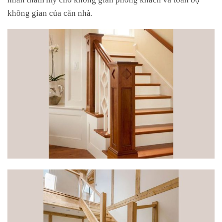
không gian của căn nhà.