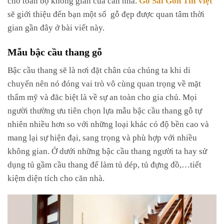
sẽ giới thiệu đến bạn một số gỗ đẹp được quan tâm thời
gian gần đây ở bài viết này.
Mẫu bậc cầu thang gỗ
Bậc cầu thang sẽ là nơi đặt chân của chúng ta khi di
chuyển nên nó đóng vai trò vô cùng quan trọng về mặt
thẩm mỹ và đăc biệt là về sự an toàn cho gia chủ. Mọi
người thường ưu tiên chọn lựa mẫu bậc cầu thang gỗ tự
nhiên nhiều hơn so với những loại khác có độ bền cao và
mang lại sự hiện đại, sang trọng và phù hợp với nhiều
không gian. Ở dưới những bậc cầu thang người ta hay sử
dụng tủ gầm cầu thang để làm tủ dép, tủ đựng đồ,…tiết
kiệm diện tích cho căn nhà.