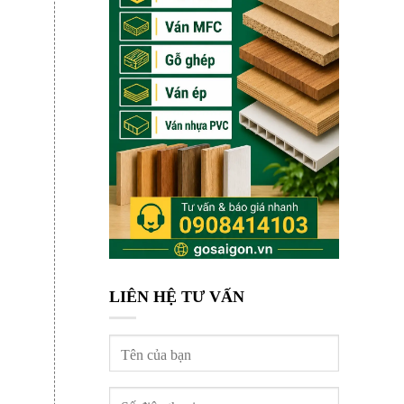
LIÊN HỆ TƯ VẤN