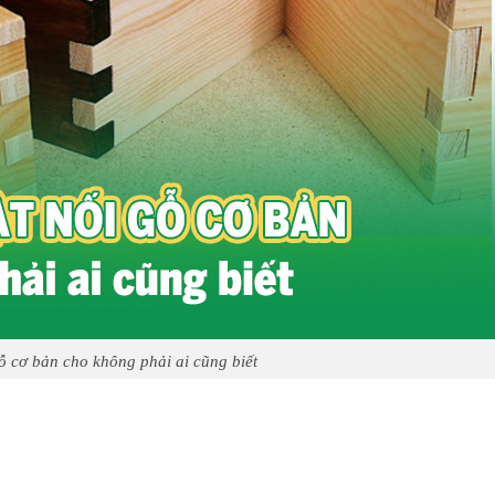
gỗ cơ bản cho không phải ai cũng biết