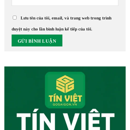
Lưu tên của tôi, email, và trang web trong trình
duyệt này cho lần bình luận kế tiếp của tôi.