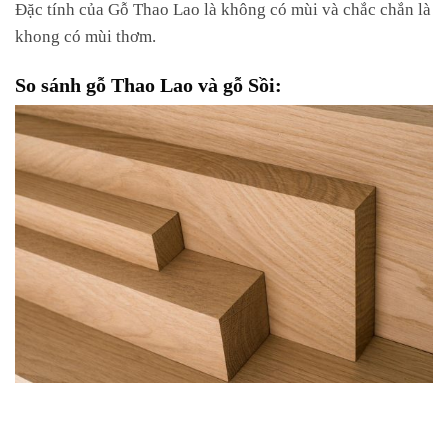
Đặc tính của Gỗ Thao Lao là không có mùi và chắc chắn là
khong có mùi thơm.
So sánh gỗ Thao Lao và gỗ Sồi: