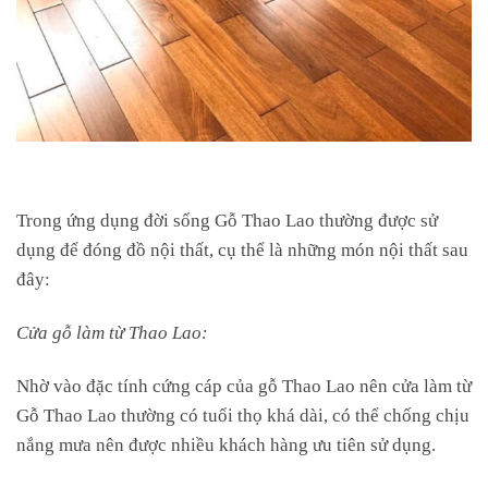
Trong ứng dụng đời sống Gỗ Thao Lao thường được sử
dụng để đóng đồ nội thất, cụ thể là những món nội thất sau
đây:
Cửa gỗ làm từ Thao Lao:
Nhờ vào đặc tính cứng cáp của gỗ Thao Lao nên cửa làm từ
Gỗ Thao Lao thường có tuổi thọ khá dài, có thể chống chịu
nắng mưa nên được nhiều khách hàng ưu tiên sử dụng.