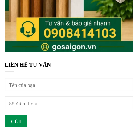
LIÊN HỆ TƯ VẤN