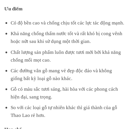
Ưu điểm
Có độ bền cao và chống chịu tốt các lực tác động mạnh.
Khả năng chống thấm nước tốt và rất khó bị cong vênh
hoặc nứt sau khi sử dụng một thời gian.
Chất lượng sản phẩm luôn được tươi mới bởi khả năng
chống mối mọt cao.
Các đường vân gỗ mang vẻ đẹp độc đáo và không
giống bất kỳ loại gỗ nào khác.
Gỗ có màu sắc tươi sáng, hài hòa với các phong cách
hiện đại, sang trọng.
So với các loại gỗ tự nhiên khác thì giá thành của gỗ
Thao Lao rẻ hơn.
Hạn chế