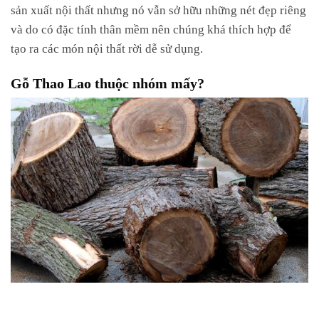
sản xuất nội thất nhưng nó vẫn sở hữu những nét đẹp riêng
và do có đặc tính thân mềm nên chúng khá thích hợp để
tạo ra các món nội thất rời dễ sử dụng.
Gỗ Thao Lao thuộc nhóm mấy?