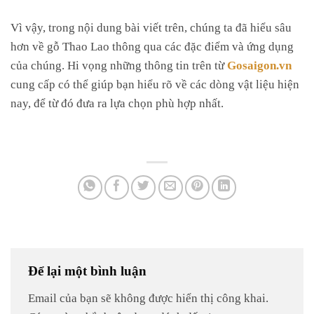
Vì vậy, trong nội dung bài viết trên, chúng ta đã hiểu sâu
hơn về gỗ Thao Lao thông qua các đặc điểm và ứng dụng
của chúng. Hi vọng những thông tin trên từ
Gosaigon.vn
cung cấp có thể giúp bạn hiểu rõ về các dòng vật liệu hiện
nay, để từ đó đưa ra lựa chọn phù hợp nhất.
Để lại một bình luận
Email của bạn sẽ không được hiển thị công khai.