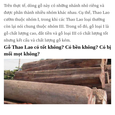
Trên thực tế, dòng gỗ này có những nhánh nhỏ riêng và
được phân thành nhiều nhóm khác nhau. Cụ thể, Thao Lao
cườm thuộc nhóm I, trong khi các Thao Lao loại thường
còn lại nói chung thuộc nhóm III. Trong số đó, gỗ loại I là
gỗ chất lượng cao, đắt tiền và gỗ loại III có chất lượng tốt
nhưng kết cấu và chất lượng gỗ kém.
Gỗ Thao Lao có tốt không? Có bền không? Có bị
mối mọt không?