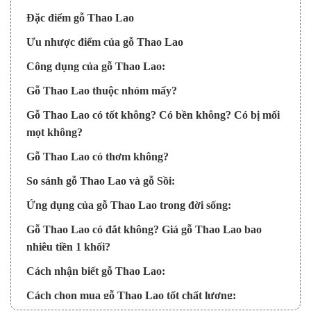
Đặc điểm gỗ Thao Lao
Ưu nhược điểm của gỗ Thao Lao
Công dụng của gỗ Thao Lao:
Gỗ Thao Lao thuộc nhóm mấy?
Gỗ Thao Lao có tốt không? Có bền không? Có bị mối
mọt không?
Gỗ Thao Lao có thơm không?
So sánh gỗ Thao Lao và gỗ Sồi:
Ứng dụng của gỗ Thao Lao trong đời sống:
Gỗ Thao Lao có đắt không? Giá gỗ Thao Lao bao
nhiêu tiền 1 khối?
Cách nhận biết gỗ Thao Lao:
Cách chọn mua gỗ Thao Lao tốt chất lượng: