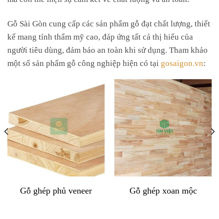
Gỗ Sài Gòn cung cấp các sản phẩm gỗ đạt chất lượng, thiết
kế mang tính thẩm mỹ cao, đáp ứng tất cả thị hiếu của
người tiêu dùng, đảm bảo an toàn khi sử dụng. Tham khảo
một số sản phẩm gỗ công nghiệp hiện có tại
gosaigon.vn
:
Gỗ ghép phủ veneer
Gỗ ghép xoan mộc