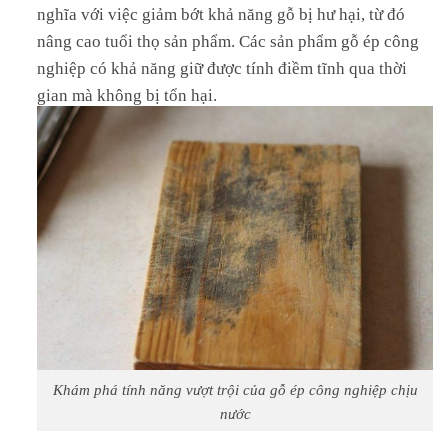
nghĩa với việc giảm bớt khả năng gỗ bị hư hại, từ đó
nâng cao tuổi thọ sản phẩm. Các sản phẩm gỗ ép công
nghiệp có khả năng giữ được tính điềm tĩnh qua thời
gian mà không bị tổn hại.
Khám phá tính năng vượt trội của gỗ ép công nghiệp chịu
nước