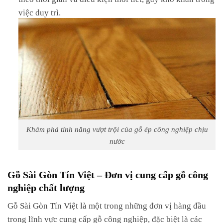
việc duy trì.
Khám phá tính năng vượt trội của gỗ ép công nghiệp chịu
nước
Gỗ Sài Gòn Tín Việt – Đơn vị cung cấp gỗ công
nghiệp chất lượng
Gỗ Sài Gòn Tín Việt là một trong những đơn vị hàng đầu
trong lĩnh vực cung cấp gỗ công nghiệp, đặc biệt là các