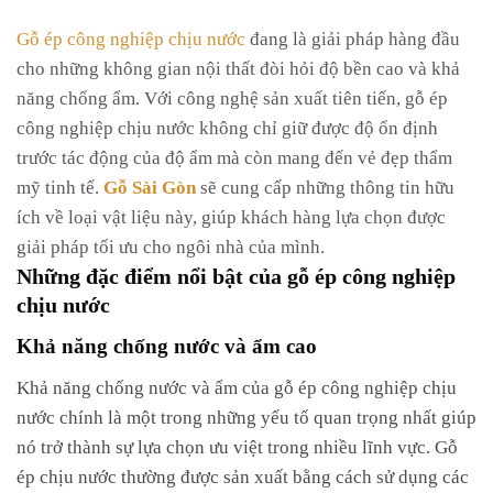
Gỗ ép công nghiệp chịu nước
đang là giải pháp hàng đầu
cho những không gian nội thất đòi hỏi độ bền cao và khả
năng chống ẩm. Với công nghệ sản xuất tiên tiến, gỗ ép
công nghiệp chịu nước không chỉ giữ được độ ổn định
trước tác động của độ ẩm mà còn mang đến vẻ đẹp thẩm
mỹ tinh tế.
Gỗ Sài Gòn
sẽ cung cấp những thông tin hữu
ích về loại vật liệu này, giúp khách hàng lựa chọn được
giải pháp tối ưu cho ngôi nhà của mình.
Những đặc điểm nổi bật của gỗ ép công nghiệp
chịu nước
Khả năng chống nước và ẩm cao
Khả năng chống nước và ẩm của gỗ ép công nghiệp chịu
nước chính là một trong những yếu tố quan trọng nhất giúp
nó trở thành sự lựa chọn ưu việt trong nhiều lĩnh vực. Gỗ
ép chịu nước thường được sản xuất bằng cách sử dụng các