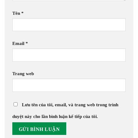
Tên
*
Email
*
Trang web
Lưu tên của tôi, email, và trang web trong trình
duyệt này cho lần bình luận kế tiếp của tôi.