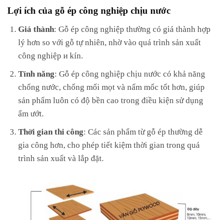
Lợi ích của gỗ ép công nghiệp chịu nước
Giá thành
: Gỗ ép công nghiệp thường có giá thành hợp
lý hơn so với gỗ tự nhiên, nhờ vào quá trình sản xuất
công nghiệp и kín.
Tính năng
: Gỗ ép công nghiệp chịu nước có khả năng
chống nước, chống mối mọt và nấm mốc tốt hơn, giúp
sản phẩm luôn có độ bền cao trong điều kiện sử dụng
ẩm ướt.
Thời gian thi công
: Các sản phẩm từ gỗ ép thường dễ
gia công hơn, cho phép tiết kiệm thời gian trong quá
trình sản xuất và lắp đặt.