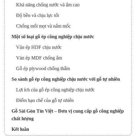
Khả năng chống nước và ẩm cao
Độ bền và chịu lực tốt
Chống mối mọt và nấm mốc
Một số loại gỗ ép công nghiệp chịu nước
Ván ép HDF chịu nước
Ván ép MDF chống ẩm
Gỗ ép plywood chống thấm
So sánh gỗ ép công nghiệp chịu nước với gỗ tự nhiên
Lợi ích của gỗ ép công nghiệp chịu nước
Điểm hạn chế của gỗ tự nhiên
Gỗ Sài Gòn Tín Việt – Đơn vị cung cấp gỗ công nghiệp
chất lượng
Kết luận