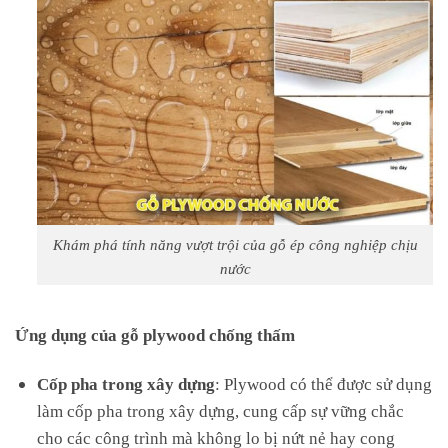
Khám phá tính năng vượt trội của gỗ ép công nghiệp chịu
nước
Ứng dụng của gỗ plywood chống thấm
Cốp pha trong xây dựng
: Plywood có thể được sử dụng
làm cốp pha trong xây dựng, cung cấp sự vững chắc
cho các công trình mà không lo bị nứt nẻ hay cong