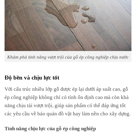
Khám phá tính năng vượt trội của gỗ ép công nghiệp chịu nước
Độ bền và chịu lực tốt
Với cấu trúc nhiều lớp gỗ được ép lại dưới áp suất cao, gỗ
ép công nghiệp không chỉ có tính ổn định cao mà còn khả
năng chịu tải vượt trội, giúp sản phẩm có thể đáp ứng tốt
các yêu cầu về bảo quản đồ vật hay làm nền cho xây dựng.
Tính năng chịu lực của gỗ ép công nghiệp