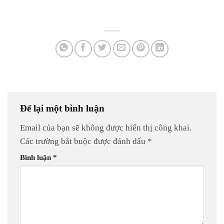
Để lại một bình luận
Email của bạn sẽ không được hiển thị công khai.
Các trường bắt buộc được đánh dấu
*
Bình luận
*