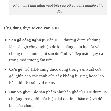
Khám phá tính năng vượt trội của gỗ ép công nghiệp chịu
nước
Ứng dụng thực tế của ván HDF
Sàn gỗ công nghiệp
: Ván HDF thường được sử dụng
làm sàn gỗ công nghiệp do khả năng chịu lực tốt và
chống thấm nước, giữ sàn ổn định và đẹp mắt ngay cả
trong môi trường ẩm ướt.
Cửa gỗ
: Gỗ HDF cũng được dùng trong sản xuất cửa
gỗ, giúp cho các cánh cửa này không bị sưng hoặc lão
hóa khi tiếp xúc với nước.
Bàn và ghế
: Các sản phẩm như bàn ghế từ HDF được ưa
chuộng trong nội thất hiện đại do tính thẩm mỹ và độ
bền của chúng.