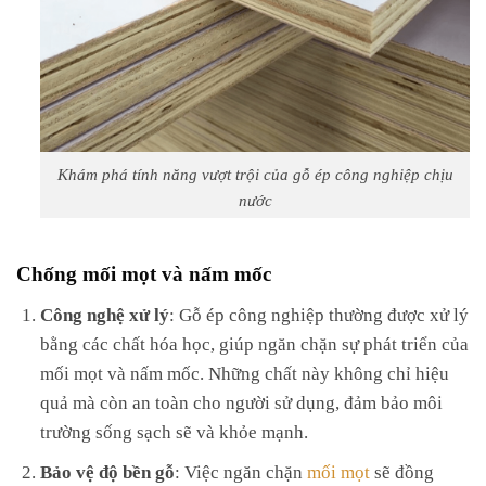
Khám phá tính năng vượt trội của gỗ ép công nghiệp chịu
nước
Chống mối mọt và nấm mốc
Công nghệ xử lý
: Gỗ ép công nghiệp thường được xử lý
bằng các chất hóa học, giúp ngăn chặn sự phát triển của
mối mọt và nấm mốc. Những chất này không chỉ hiệu
quả mà còn an toàn cho người sử dụng, đảm bảo môi
trường sống sạch sẽ và khỏe mạnh.
Bảo vệ độ bền gỗ
: Việc ngăn chặn
mối mọt
sẽ đồng