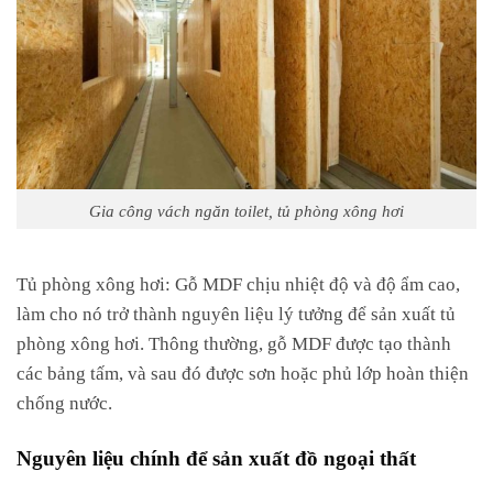
Gia công vách ngăn toilet, tủ phòng xông hơi
Tủ phòng xông hơi: Gỗ MDF chịu nhiệt độ và độ ẩm cao,
làm cho nó trở thành nguyên liệu lý tưởng để sản xuất tủ
phòng xông hơi. Thông thường, gỗ MDF được tạo thành
các bảng tấm, và sau đó được sơn hoặc phủ lớp hoàn thiện
chống nước.
Nguyên liệu chính để sản xuất đồ ngoại thất