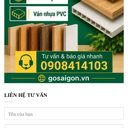
LIÊN HỆ TƯ VẤN