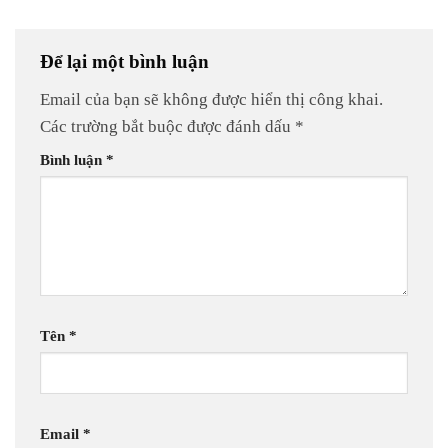
Để lại một bình luận
Email của bạn sẽ không được hiển thị công khai.
Các trường bắt buộc được đánh dấu
*
Bình luận
*
Tên
*
Email
*