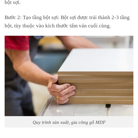
bột sợi.
Bước 2: Tạo tầng bột sợi: Bột sợi được trải thành 2-3 tầng
bột, tùy thuộc vào kích thước tấm ván cuối cùng.
Quy trình sản xuất, gia công gỗ MDF