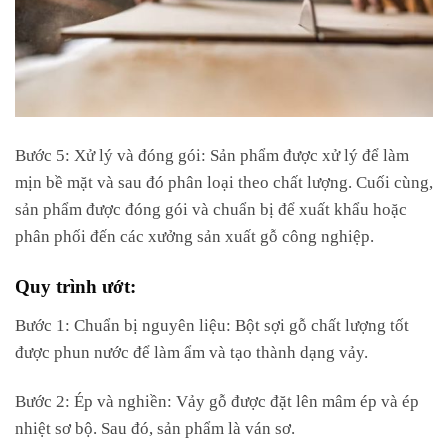
Bước 5: Xử lý và đóng gói: Sản phẩm được xử lý để làm
mịn bề mặt và sau đó phân loại theo chất lượng. Cuối cùng,
sản phẩm được đóng gói và chuẩn bị để xuất khẩu hoặc
phân phối đến các xưởng sản xuất gỗ công nghiệp.
Quy trình ướt:
Bước 1: Chuẩn bị nguyên liệu: Bột sợi gỗ chất lượng tốt
được phun nước để làm ẩm và tạo thành dạng vảy.
Bước 2: Ép và nghiền: Vảy gỗ được đặt lên mâm ép và ép
nhiệt sơ bộ. Sau đó, sản phẩm là ván sơ.