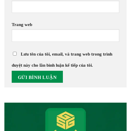
Trang web
Lưu tên của tôi, email, và trang web trong trình
duyệt này cho lần bình luận kế tiếp của tôi.