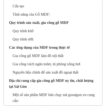
Cấu tạo
Tính năng của Gỗ MDF:
Quy trình sản xuất, gia công gỗ MDF
Quy trình khô
Quy trình ướt:
Các ứng dụng của MDF trong thực tế
Gia công gỗ MDF làm đồ nội thất
Gia công vách ngăn toilet, tủ phòng xông hơi
Nguyên liệu chính để sản xuất đồ ngoại thất
Địa chỉ cung cấp gia công gỗ MDF uy tin, chất lượng
tại Sài Gòn
Một số sản phẩm MDF bán chạy mà gosaigon.vn cung
cấp: