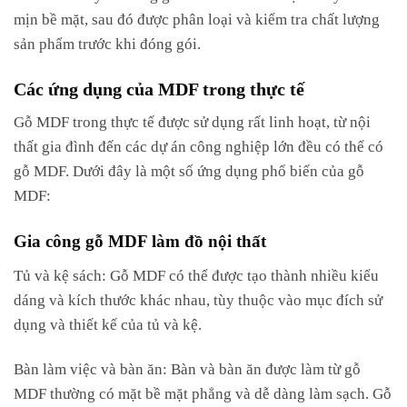
mịn bề mặt, sau đó được phân loại và kiểm tra chất lượng
sản phẩm trước khi đóng gói.
Các ứng dụng của MDF trong thực tế
Gỗ MDF trong thực tế được sử dụng rất linh hoạt, từ nội
thất gia đình đến các dự án công nghiệp lớn đều có thể có
gỗ MDF. Dưới đây là một số ứng dụng phổ biến của gỗ
MDF:
Gia công gỗ MDF làm đồ nội thất
Tủ và kệ sách: Gỗ MDF có thể được tạo thành nhiều kiểu
dáng và kích thước khác nhau, tùy thuộc vào mục đích sử
dụng và thiết kế của tủ và kệ.
Bàn làm việc và bàn ăn: Bàn và bàn ăn được làm từ gỗ
MDF thường có mặt bề mặt phẳng và dễ dàng làm sạch. Gỗ