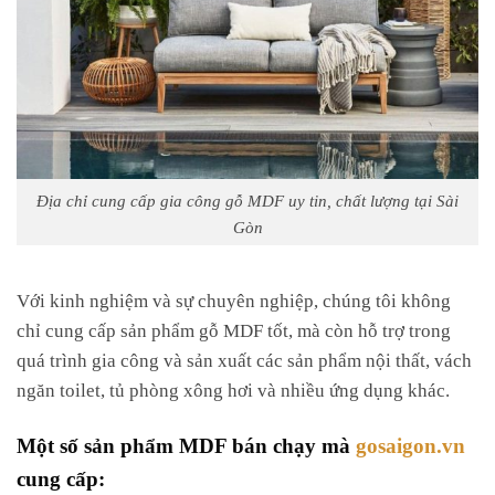
Địa chỉ cung cấp gia công gỗ MDF uy tin, chất lượng tại Sài
Gòn
Với kinh nghiệm và sự chuyên nghiệp, chúng tôi không
chỉ cung cấp sản phẩm gỗ MDF tốt, mà còn hỗ trợ trong
quá trình gia công và sản xuất các sản phẩm nội thất, vách
ngăn toilet, tủ phòng xông hơi và nhiều ứng dụng khác.
Một số sản phẩm MDF bán chạy mà
gosaigon.vn
cung cấp: