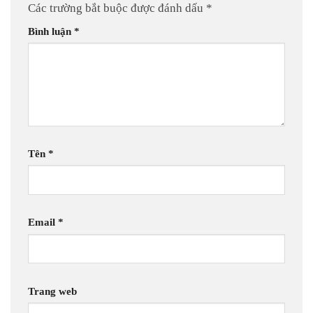
Các trường bắt buộc được đánh dấu
*
Bình luận
*
Tên
*
Email
*
Trang web