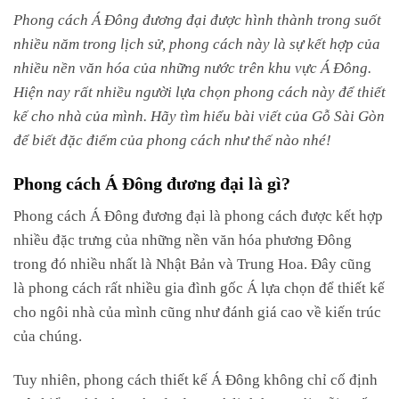
Phong cách Á Đông đương đại được hình thành trong suốt
nhiều năm trong lịch sử, phong cách này là sự kết hợp của
nhiều nền văn hóa của những nước trên khu vực Á Đông.
Hiện nay rất nhiều người lựa chọn phong cách này để thiết
kế cho nhà của mình. Hãy tìm hiểu bài viết của Gỗ Sài Gòn
để biết đặc điểm của phong cách như thế nào nhé!
Phong cách Á Đông đương đại là gì?
Phong cách Á Đông đương đại là phong cách được kết hợp
nhiều đặc trưng của những nền văn hóa phương Đông
trong đó nhiều nhất là Nhật Bản và Trung Hoa. Đây cũng
là phong cách rất nhiều gia đình gốc Á lựa chọn để thiết kế
cho ngôi nhà của mình cũng như đánh giá cao về kiến trúc
của chúng.
Tuy nhiên, phong cách thiết kế Á Đông không chỉ cố định