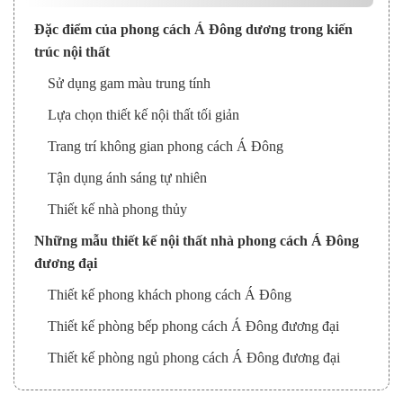
Đặc điểm của phong cách Á Đông dương trong kiến
trúc nội thất
Sử dụng gam màu trung tính
Lựa chọn thiết kế nội thất tối giản
Trang trí không gian phong cách Á Đông
Tận dụng ánh sáng tự nhiên
Thiết kế nhà phong thủy
Những mẫu thiết kế nội thất nhà phong cách Á Đông
đương đại
Thiết kế phong khách phong cách Á Đông
Thiết kế phòng bếp phong cách Á Đông đương đại
Thiết kế phòng ngủ phong cách Á Đông đương đại