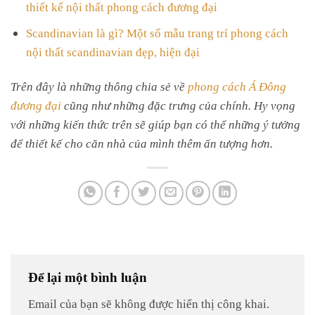
thiết kế nội thất phong cách đương đại
Scandinavian là gì? Một số mẫu trang trí phong cách
nội thất scandinavian đẹp, hiện đại
Trên đây là những thông chia sẻ về
phong cách Á Đông
đương đại
cũng như những đặc trưng của chính. Hy vọng
với những kiến thức trên sẽ giúp bạn có thể những ý tưởng
để thiết kế cho căn nhà của mình thêm ấn tượng hơn.
Để lại một bình luận
Email của bạn sẽ không được hiển thị công khai.