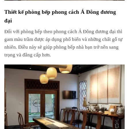
Thiết kế phòng bếp phong cách Á Đông đương
đại
Đối với phòng bếp theo phong cách Á Đông đương đại thì
gam màu trầm được áp dụng phổ biến và những chất gỗ tự
nhiên. Điều này sẽ giúp phòng bếp nhà bạn trở nên sang
trọng và đẳng cấp hơn.