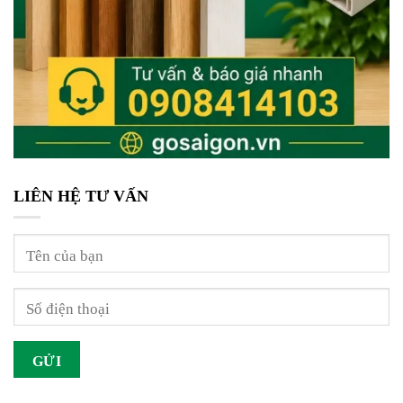
LIÊN HỆ TƯ VẤN