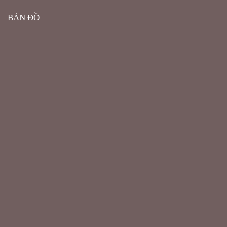
BẢN ĐỒ