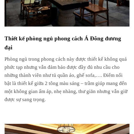
Thiết kế phòng ngủ phong cách Á Đông đương
đại
Phòng ngủ trong phong cách này được thiết kế không quá
phức tạp nhưng vẫn đảm bảo được đầy đủ nhu cầu cho
những thành viên như tủ quần áo, ghế sofa,…. Điểm nổi
bật là thiết kế giữa 2 tông màu sáng – trầm giúp mang đến
một không gian ấm áp, nhẹ nhàng, thư giãn nhưng vẫn giữ
được sự sang trọng.