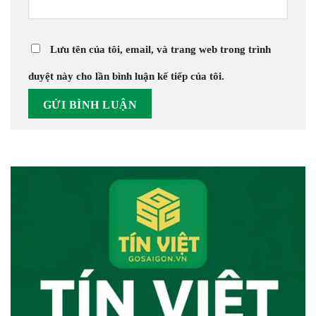
Lưu tên của tôi, email, và trang web trong trình
duyệt này cho lần bình luận kế tiếp của tôi.