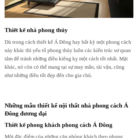
Thiết kế nhà phong thủy
Dù trong cách thiết kế Á Đông hay bất kỳ một phong cách
này khác thì yếu tố phong thủy luôn các kiến trúc sư quan
tâm để tránh những điều kiêng kỵ một cách tốt nhất. Mặt
khác, nó còn có thể mang tại sự may mắn, tài vận, cũng
như những điều tốt đẹp đến cho gia chủ.
Những mẫu thiết kế nội thất nhà phong cách Á
Đông đương đại
Thiết kế phong khách phong cách Á Đông
Một đặc điểm của những căn phòng khách theo phong