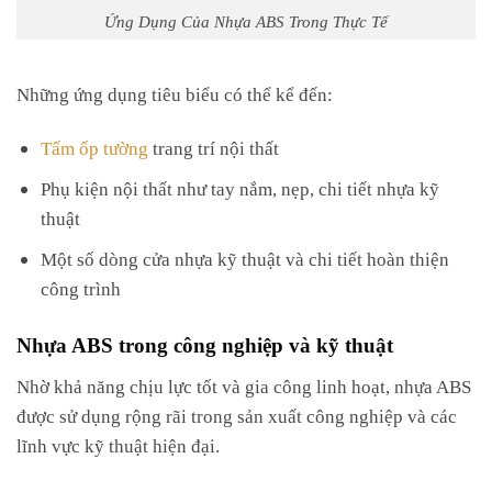
Ứng Dụng Của Nhựa ABS Trong Thực Tế
Những ứng dụng tiêu biểu có thể kể đến:
Tấm ốp tường
trang trí nội thất
Phụ kiện nội thất như tay nắm, nẹp, chi tiết nhựa kỹ
thuật
Một số dòng cửa nhựa kỹ thuật và chi tiết hoàn thiện
công trình
Nhựa ABS trong công nghiệp và kỹ thuật
Nhờ khả năng chịu lực tốt và gia công linh hoạt, nhựa ABS
được sử dụng rộng rãi trong sản xuất công nghiệp và các
lĩnh vực kỹ thuật hiện đại.