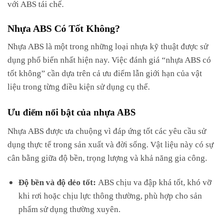
với ABS tái chế.
Nhựa ABS Có Tốt Không?
Nhựa ABS là một trong những loại nhựa kỹ thuật được sử
dụng phổ biến nhất hiện nay. Việc đánh giá “nhựa ABS có
tốt không” cần dựa trên cả ưu điểm lẫn giới hạn của vật
liệu trong từng điều kiện sử dụng cụ thể.
Ưu điểm nổi bật của nhựa ABS
Nhựa ABS được ưa chuộng vì đáp ứng tốt các yêu cầu sử
dụng thực tế trong sản xuất và đời sống. Vật liệu này có sự
cân bằng giữa độ bền, trọng lượng và khả năng gia công.
Độ bền và độ dẻo tốt:
ABS chịu va đập khá tốt, khó vỡ
khi rơi hoặc chịu lực thông thường, phù hợp cho sản
phẩm sử dụng thường xuyên.