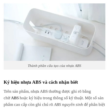
Thành phần cấu tạo của nhựa ABS
Ký hiệu nhựa ABS và cách nhận biết
Trên sản phẩm, nhựa ABS thường được ghi rõ bằng
chữ
ABS
hoặc ký hiệu trong thông số kỹ thuật. Một số sản
phẩm cao cấp còn ghi chú rõ
ABS nguyên sinh
để phân biệt