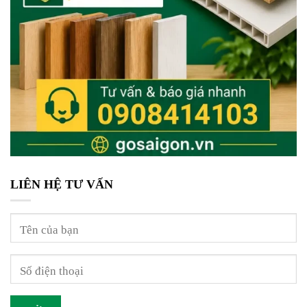
LIÊN HỆ TƯ VẤN