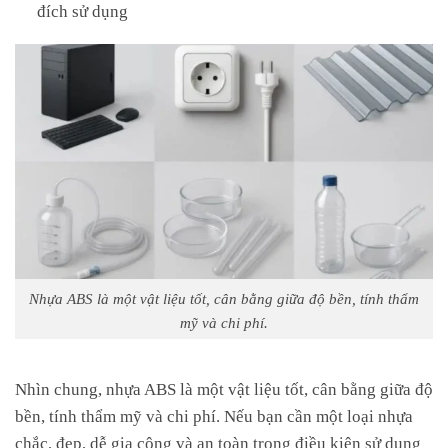
đích sử dụng
Nhựa ABS là một vật liệu tốt, cân bằng giữa độ bền, tính thẩm
mỹ và chi phí.
Nhìn chung, nhựa ABS là một vật liệu tốt, cân bằng giữa độ
bền, tính thẩm mỹ và chi phí. Nếu bạn cần một loại nhựa
chắc, đẹp, dễ gia công và an toàn trong điều kiện sử dụng