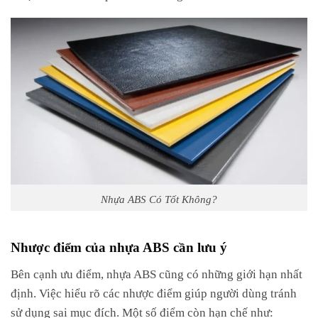
Nhựa ABS Có Tốt Không?
Nhược điểm của nhựa ABS cần lưu ý
Bên cạnh ưu điểm, nhựa ABS cũng có những giới hạn nhất
định. Việc hiểu rõ các nhược điểm giúp người dùng tránh
sử dụng sai mục đích. Một số điểm còn hạn chế như: