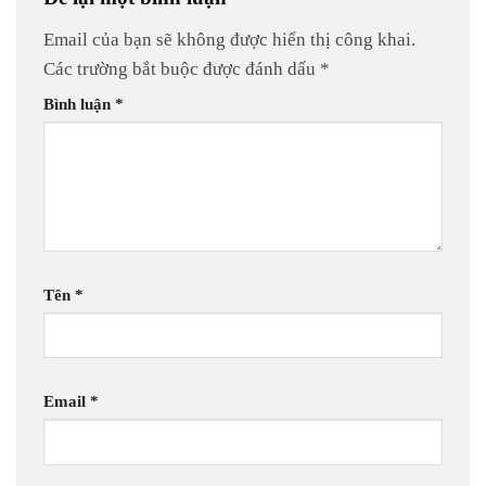
Email của bạn sẽ không được hiển thị công khai.
Các trường bắt buộc được đánh dấu
*
Bình luận
*
Tên
*
Email
*