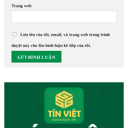
Trang web
Lưu tên của tôi, email, và trang web trong trình
duyệt này cho lần bình luận kế tiếp của tôi.