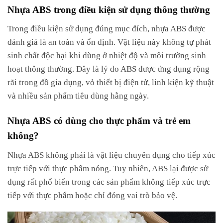
Nhựa ABS trong điều kiện sử dụng thông thường
Trong điều kiện sử dụng đúng mục đích, nhựa ABS được
đánh giá là an toàn và ổn định. Vật liệu này không tự phát
sinh chất độc hại khi dùng ở nhiệt độ và môi trường sinh
hoạt thông thường. Đây là lý do ABS được ứng dụng rộng
rãi trong đồ gia dụng, vỏ thiết bị điện tử, linh kiện kỹ thuật
và nhiều sản phẩm tiêu dùng hằng ngày.
Nhựa ABS có dùng cho thực phẩm và trẻ em
không?
Nhựa ABS không phải là vật liệu chuyên dụng cho tiếp xúc
trực tiếp với thực phẩm nóng. Tuy nhiên, ABS lại được sử
dụng rất phổ biến trong các sản phẩm không tiếp xúc trực
tiếp với thực phẩm hoặc chỉ đóng vai trò bảo vệ.