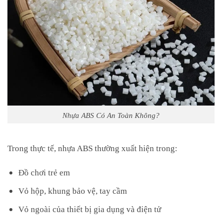
Nhựa ABS Có An Toàn Không?
Trong thực tế, nhựa ABS thường xuất hiện trong:
Đồ chơi trẻ em
Vỏ hộp, khung bảo vệ, tay cầm
Vỏ ngoài của thiết bị gia dụng và điện tử