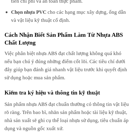
tiên chi phí và an toàn thực phẩm.
Chọn nhựa PVC
cho các hạng mục xây dựng, ống dẫn
và vật liệu kỹ thuật cố định.
Cách Nhận Biết Sản Phẩm Làm Từ Nhựa ABS
Chất Lượng
Việc phân biệt nhựa ABS đạt chất lượng không quá khó
nếu bạn chú ý đúng những điểm cốt lõi. Các tiêu chí dưới
đây giúp bạn đánh giá nhanh vật liệu trước khi quyết định
sử dụng hoặc mua sản phẩm.
Kiểm tra ký hiệu và thông tin kỹ thuật
Sản phẩm nhựa ABS đạt chuẩn thường có thông tin vật liệu
rõ ràng. Trên bao bì, nhãn sản phẩm hoặc tài liệu kỹ thuật,
nhà sản xuất sẽ ghi cụ thể loại nhựa sử dụng, tiêu chuẩn áp
dụng và nguồn gốc xuất xứ.