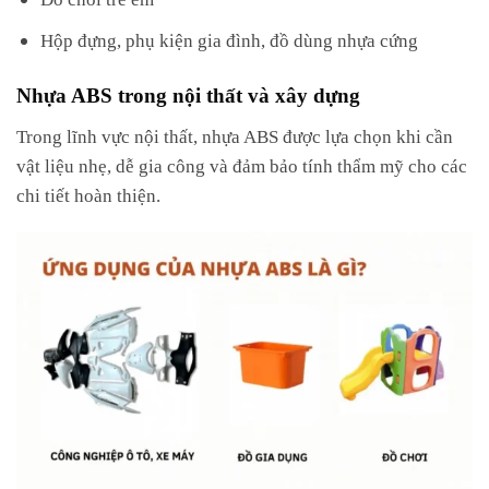
Hộp đựng, phụ kiện gia đình, đồ dùng nhựa cứng
Nhựa ABS trong nội thất và xây dựng
Trong lĩnh vực nội thất, nhựa ABS được lựa chọn khi cần
vật liệu nhẹ, dễ gia công và đảm bảo tính thẩm mỹ cho các
chi tiết hoàn thiện.