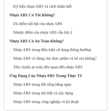
Ký hiệu nhựa ABS và cách nhận biết
Nhựa ABS Có Tốt Không?
Ưu điểm nổi bật của nhựa ABS
Nhược điểm của nhựa ABS cần lưu ý
Nhựa ABS Có An Toàn Không?
Nhựa ABS trong điều kiện sử dụng thông thường
Nhựa ABS có dùng cho thực phẩm và trẻ em không?
Tiêu chuẩn an toàn liên quan đến nhựa ABS
Ứng Dụng Của Nhựa ABS Trong Thực Tế
Nhựa ABS trong đời sống hằng ngày
Nhựa ABS trong nội thất và xây dựng
Nhựa ABS trong công nghiệp và kỹ thuật
So Sánh Nhựa ABS Với Các Loại Nhựa Phổ Biến