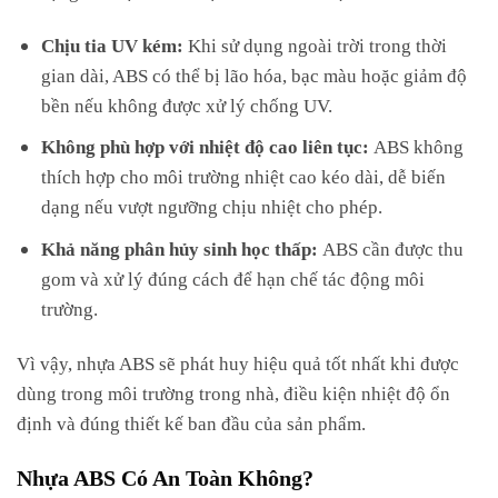
Chịu tia UV kém:
Khi sử dụng ngoài trời trong thời
gian dài, ABS có thể bị lão hóa, bạc màu hoặc giảm độ
bền nếu không được xử lý chống UV.
Không phù hợp với nhiệt độ cao liên tục:
ABS không
thích hợp cho môi trường nhiệt cao kéo dài, dễ biến
dạng nếu vượt ngưỡng chịu nhiệt cho phép.
Khả năng phân hủy sinh học thấp:
ABS cần được thu
gom và xử lý đúng cách để hạn chế tác động môi
trường.
Vì vậy, nhựa ABS sẽ phát huy hiệu quả tốt nhất khi được
dùng trong môi trường trong nhà, điều kiện nhiệt độ ổn
định và đúng thiết kế ban đầu của sản phẩm.
Nhựa ABS Có An Toàn Không?