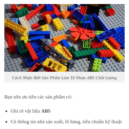
Cách Nhận Biết Sản Phẩm Làm Từ Nhựa ABS Chất Lượng
Bạn nên ưu tiên các sản phẩm có:
Ghi rõ vật liệu
ABS
Có thông tin nhà sản xuất, lô hàng, tiêu chuẩn kỹ thuật