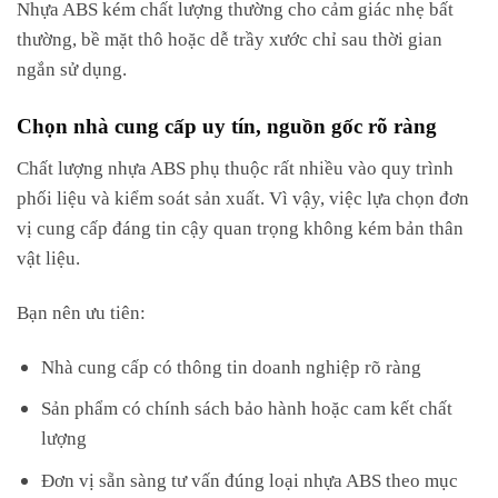
Nhựa ABS kém chất lượng thường cho cảm giác nhẹ bất
thường, bề mặt thô hoặc dễ trầy xước chỉ sau thời gian
ngắn sử dụng.
Chọn nhà cung cấp uy tín, nguồn gốc rõ ràng
Chất lượng nhựa ABS phụ thuộc rất nhiều vào quy trình
phối liệu và kiểm soát sản xuất. Vì vậy, việc lựa chọn đơn
vị cung cấp đáng tin cậy quan trọng không kém bản thân
vật liệu.
Bạn nên ưu tiên:
Nhà cung cấp có thông tin doanh nghiệp rõ ràng
Sản phẩm có chính sách bảo hành hoặc cam kết chất
lượng
Đơn vị sẵn sàng tư vấn đúng loại nhựa ABS theo mục