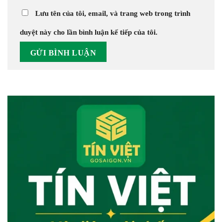
Lưu tên của tôi, email, và trang web trong trình
duyệt này cho lần bình luận kế tiếp của tôi.