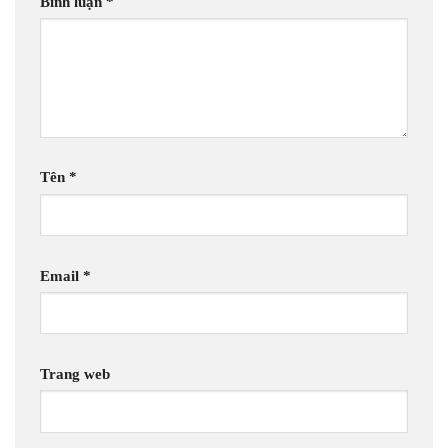
Tên
*
Email
*
Trang web