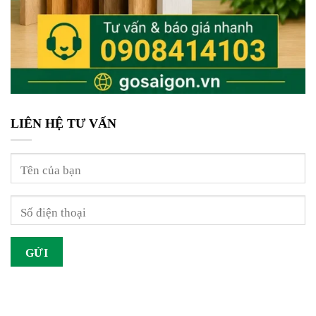
LIÊN HỆ TƯ VẤN