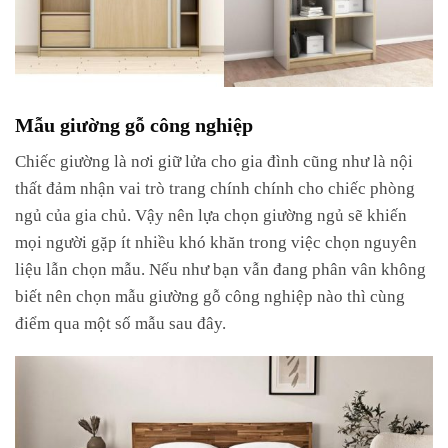
Mẫu giường gỗ công nghiệp
Chiếc giường là nơi giữ lửa cho gia đình cũng như là nội
thất đảm nhận vai trò trang chính chính cho chiếc phòng
ngủ của gia chủ. Vậy nên lựa chọn giường ngủ sẽ khiến
mọi người gặp ít nhiều khó khăn trong việc chọn nguyên
liệu lẫn chọn mẫu. Nếu như bạn vẫn đang phân vân không
biết nên chọn mẫu giường gỗ công nghiệp nào thì cùng
điểm qua một số mẫu sau đây.