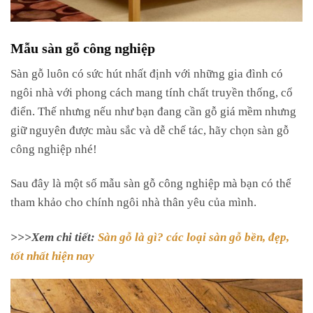
Mẫu sàn gỗ công nghiệp
Sàn gỗ luôn có sức hút nhất định với những gia đình có
ngôi nhà với phong cách mang tính chất truyền thống, cổ
điển. Thế nhưng nếu như bạn đang cần gỗ giá mềm nhưng
giữ nguyên được màu sắc và dễ chế tác, hãy chọn sàn gỗ
công nghiệp nhé!
Sau đây là một số mẫu sàn gỗ công nghiệp mà bạn có thể
tham khảo cho chính ngôi nhà thân yêu của mình.
>>>Xem chi tiết:
Sàn gỗ là gì? các loại sàn gỗ bền, đẹp,
tốt nhất hiện nay