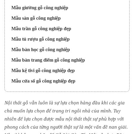
Mẫu giường gỗ công nghiệp
Mẫu sàn gỗ công nghiệp
Mẫu trần gỗ công nghiệp đẹp
Mẫu tủ rượu gỗ công nghiệp
Mẫu bàn học gỗ công nghiệp
Mẫu bàn trang điểm gỗ công nghiệp
Mẫu kệ tivi gỗ công nghiệp đẹp
Mẫu cửa sổ gỗ công nghiệp đẹp
Nội thất gỗ vẫn luôn là sự lựa chọn hàng đầu khi các gia
chủ muốn lựa chọn để trang tri ngôi nhà của mình. Tuy
nhiên để lựa chọn được mẫu nội thất thật sự phù hợp với
phong cách của từng người thật sự là một vấn đề nan giải.