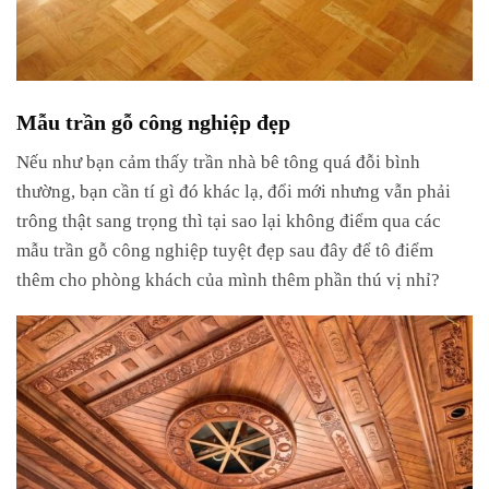
Mẫu trần gỗ công nghiệp đẹp
Nếu như bạn cảm thấy trần nhà bê tông quá đỗi bình
thường, bạn cần tí gì đó khác lạ, đổi mới nhưng vẫn phải
trông thật sang trọng thì tại sao lại không điểm qua các
mẫu trần gỗ công nghiệp tuyệt đẹp sau đây để tô điểm
thêm cho phòng khách của mình thêm phần thú vị nhỉ?