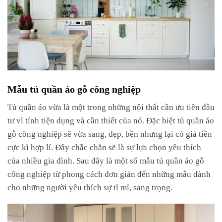
Mẫu tủ quần áo gỗ công nghiệp
Tủ quần áo vừa là một trong những nội thất cần ưu tiên đầu
tư vì tính tiện dụng và cần thiết của nó. Đặc biệt tủ quần áo
gỗ công nghiệp sẽ vừa sang, đẹp, bền nhưng lại có giá tiền
cực kì hợp lí. Đây chắc chắn sẽ là sự lựa chọn yêu thích
của nhiều gia đình. Sau đây là một số mẫu tủ quần áo gỗ
công nghiệp từ phong cách đơn giản đến những mẫu dành
cho những người yêu thích sự tỉ mỉ, sang trọng.