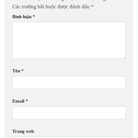
Các trường bắt buộc được đánh dấu
*
Bình luận
*
Tên
*
Email
*
Trang web