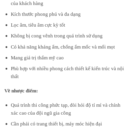
của khách hàng
Kích thước phong phú và đa dạng
Lọc âm, tiêu âm cực kỳ tốt
Không bị cong vênh trong quá trình sử dụng
Có khả năng kháng ẩm, chống ẩm mốc và mối mọt
Mang giá trị thẩm mỹ cao
Phù hợp với nhiều phong cách thiết kế kiến trúc và nội
thất
Về nhược điểm:
Quá trình thi công phức tạp, đòi hỏi độ tỉ mỉ và chính
xác cao của đội ngũ gia công
Cần phải có trang thiết bị, máy móc hiện đại