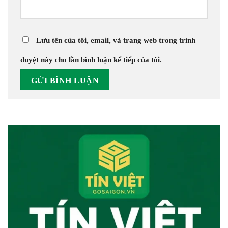
Lưu tên của tôi, email, và trang web trong trình
duyệt này cho lần bình luận kế tiếp của tôi.