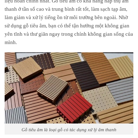
thanh ở tần số cao và trung bình rất tốt, làm sạch tạp âm,
làm giảm và xử lý tiếng ồn từ môi trường bên ngoài. Nhờ
sử dụng gỗ tiêu âm, bạn có thể tận hưởng một không gian
yên tĩnh và thư giãn ngay trong chính không gian sống của
mình.
Gỗ tiêu âm là loại gỗ có tác dụng xử lý âm thanh