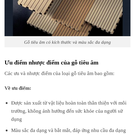
Gỗ tiêu âm có kích thước và màu sắc đa dạng
Ưu điểm nhược điểm của gỗ tiêu âm
Các ưu và nhược điểm của loại gỗ tiêu âm bao gồm:
Về ưu điểm:
Được sản xuất từ vật liệu hoàn toàn thân thiện với môi
trường, không ảnh hưởng đến sức khỏe của người sử
dụng
Màu sắc đa dạng và bắt mắt, đáp ứng nhu cầu đa dạng