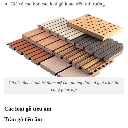
Giá cả cao hơn các loại gỗ khác trên thị trường
Gỗ tiêu âm có giá trị thẩm mỹ cao nhưng đòi hỏi quá trình thi
công phức tạp
Các loại gỗ tiêu âm
Trần gỗ tiêu âm