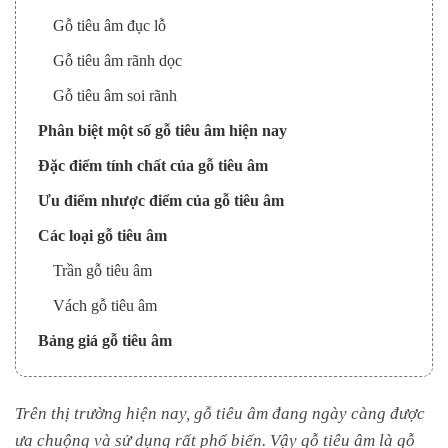
Gỗ tiêu âm đục lỗ
Gỗ tiêu âm rãnh dọc
Gỗ tiêu âm soi rãnh
Phân biệt một số gỗ tiêu âm hiện nay
Đặc điểm tính chất của gỗ tiêu âm
Ưu điểm nhược điểm của gỗ tiêu âm
Các loại gỗ tiêu âm
Trần gỗ tiêu âm
Vách gỗ tiêu âm
Bảng giá gỗ tiêu âm
Trên thị trường hiện nay, gỗ tiêu âm đang ngày càng được
ưa chuộng và sử dụng rất phổ biến. Vậy gỗ tiêu âm là gỗ