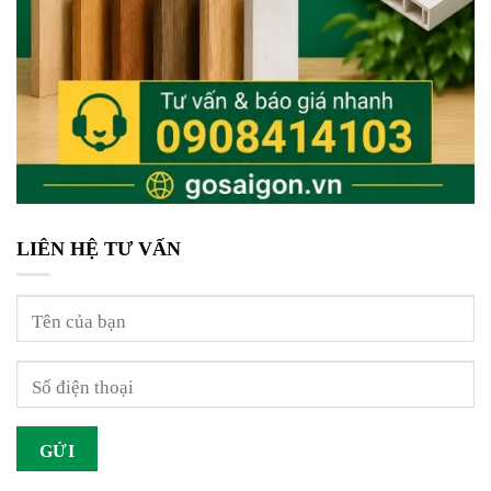
LIÊN HỆ TƯ VẤN