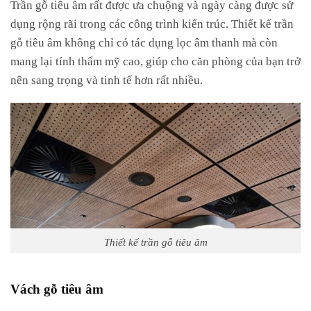
Trần gỗ tiêu âm rất được ưa chuộng và ngày càng được sử
dụng rộng rãi trong các công trình kiến trúc. Thiết kế trần
gỗ tiêu âm không chỉ có tác dụng lọc âm thanh mà còn
mang lại tính thẩm mỹ cao, giúp cho căn phòng của bạn trở
nên sang trọng và tinh tế hơn rất nhiều.
Thiết kế trần gỗ tiêu âm
Vách gỗ tiêu âm