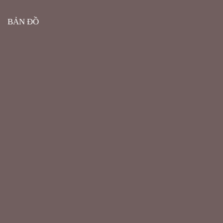
BẢN ĐỒ