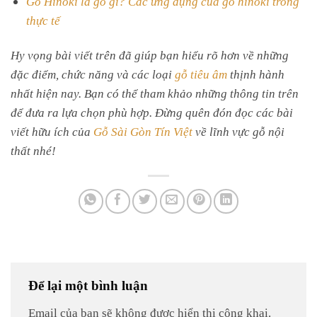
thực tế
Hy vọng bài viết trên đã giúp bạn hiểu rõ hơn về những
đặc điểm, chức năng và các loại
gỗ tiêu âm
thịnh hành
nhất hiện nay. Bạn có thể tham khảo những thông tin trên
để đưa ra lựa chọn phù hợp. Đừng quên đón đọc các bài
viết hữu ích của
Gỗ Sài Gòn Tín Việt
về lĩnh vực gỗ nội
thất nhé!
Để lại một bình luận
Email của bạn sẽ không được hiển thị công khai.