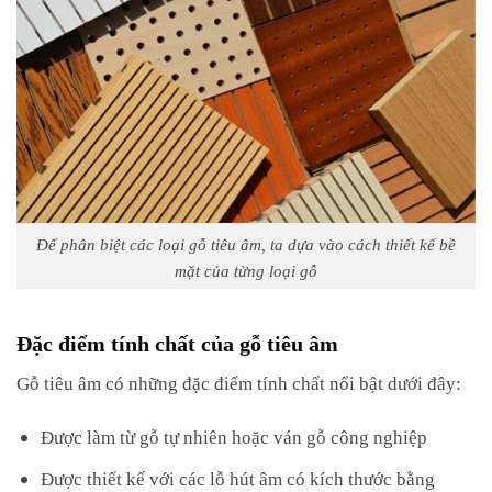
Để phân biệt các loại gỗ tiêu âm, ta dựa vào cách thiết kế bề
mặt của từng loại gỗ
Đặc điểm tính chất của gỗ tiêu âm
Gỗ tiêu âm có những đặc điểm tính chất nổi bật dưới đây:
Được làm từ gỗ tự nhiên hoặc ván gỗ công nghiệp
Được thiết kế với các lỗ hút âm có kích thước bằng