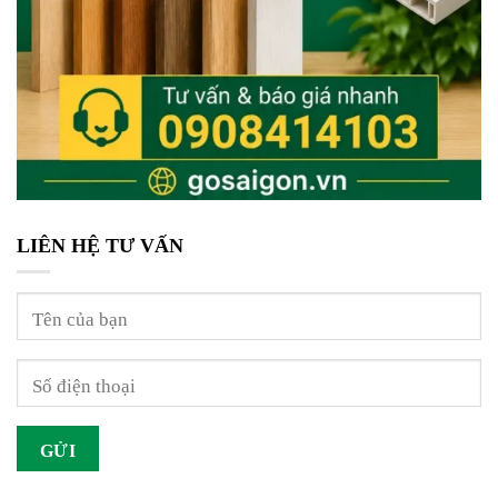
LIÊN HỆ TƯ VẤN