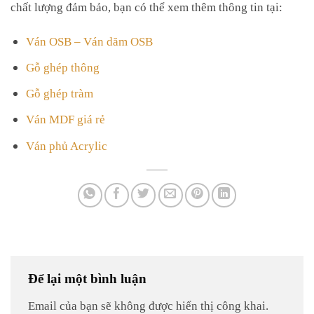
chất lượng đảm bảo, bạn có thể xem thêm thông tin tại:
Ván OSB – Ván dăm OSB
Gỗ ghép thông
Gỗ ghép tràm
Ván MDF giá rẻ
Ván phủ Acrylic
Để lại một bình luận
Email của bạn sẽ không được hiển thị công khai.