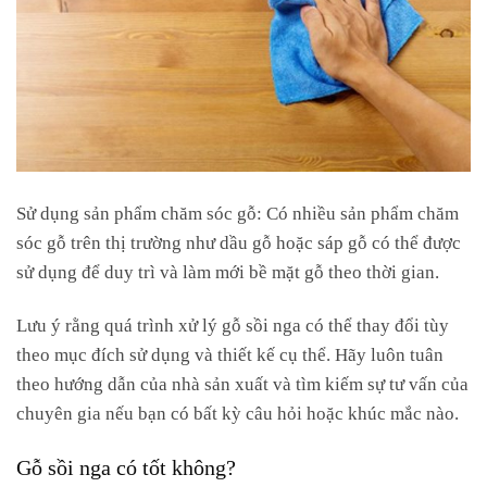
Sử dụng sản phẩm chăm sóc gỗ: Có nhiều sản phẩm chăm
sóc gỗ trên thị trường như dầu gỗ hoặc sáp gỗ có thể được
sử dụng để duy trì và làm mới bề mặt gỗ theo thời gian.
Lưu ý rằng quá trình xử lý gỗ sồi nga có thể thay đổi tùy
theo mục đích sử dụng và thiết kế cụ thể. Hãy luôn tuân
theo hướng dẫn của nhà sản xuất và tìm kiếm sự tư vấn của
chuyên gia nếu bạn có bất kỳ câu hỏi hoặc khúc mắc nào.
Gỗ sồi nga có tốt không?