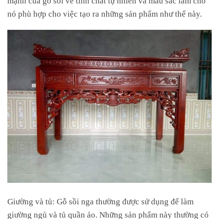
nó phù hợp cho việc tạo ra những sản phẩm như thế này.
Giường và tủ: Gỗ sồi nga thường được sử dụng để làm
giường ngủ và tủ quần áo. Những sản phẩm này thường có