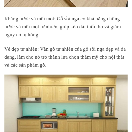
Kháng nước và mối mọt: Gỗ sồi nga có khả năng chống
nước và mối mọt tự nhiên, giúp kéo dài tuổi thọ và giảm
nguy cơ bị hỏng.
Vẻ đẹp tự nhiên: Vân gỗ tự nhiên của gỗ sồi nga đẹp và đa
dạng, làm cho nó trở thành lựa chọn thẩm mỹ cho nội thất
và các sản phẩm gỗ.