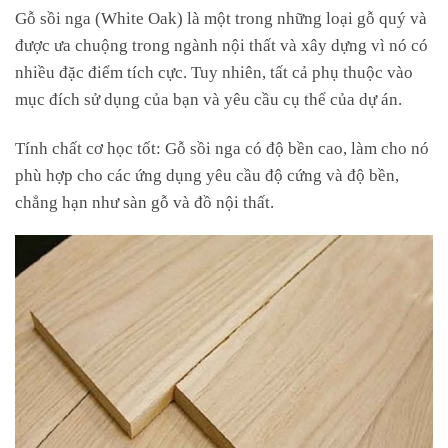
Gỗ sồi nga (White Oak) là một trong những loại gỗ quý và
được ưa chuộng trong ngành nội thất và xây dựng vì nó có
nhiều đặc điểm tích cực. Tuy nhiên, tất cả phụ thuộc vào
mục đích sử dụng của bạn và yêu cầu cụ thể của dự án.
Tính chất cơ học tốt: Gỗ sồi nga có độ bền cao, làm cho nó
phù hợp cho các ứng dụng yêu cầu độ cứng và độ bền,
chẳng hạn như sàn gỗ và đồ nội thất.