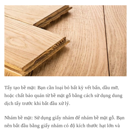
Tẩy tạo bề mặt: Bạn cần loại bỏ bất kỳ vết bẩn, dầu mỡ,
hoặc chất bảo quản từ bề mặt gỗ bằng cách sử dụng dung
dịch tẩy trước khi bắt đầu xử lý.
Nhám bề mặt: Sử dụng giấy nhám để nhám bề mặt gỗ. Bạn
nên bắt đầu bằng giấy nhám có độ kích thước hạt lớn và