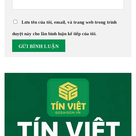
Lưu tên của tôi, email, và trang web trong trình
duyệt này cho lần bình luận kế tiếp của tôi.