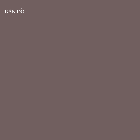
BẢN ĐỒ