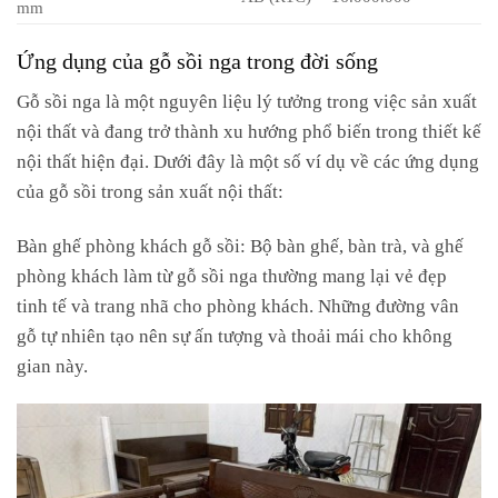
mm
Ứng dụng của gỗ sồi nga trong đời sống
Gỗ sồi nga là một nguyên liệu lý tưởng trong việc sản xuất
nội thất và đang trở thành xu hướng phổ biến trong thiết kế
nội thất hiện đại. Dưới đây là một số ví dụ về các ứng dụng
của gỗ sồi trong sản xuất nội thất:
Bàn ghế phòng khách gỗ sồi: Bộ bàn ghế, bàn trà, và ghế
phòng khách làm từ gỗ sồi nga thường mang lại vẻ đẹp
tinh tế và trang nhã cho phòng khách. Những đường vân
gỗ tự nhiên tạo nên sự ấn tượng và thoải mái cho không
gian này.