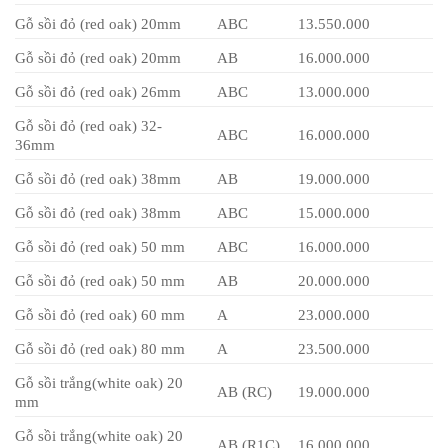
Gỗ sồi đỏ (red oak) 20mm
ABC
13.550.000
Gỗ sồi đỏ (red oak) 20mm
AB
16.000.000
Gỗ sồi đỏ (red oak) 26mm
ABC
13.000.000
Gỗ sồi đỏ (red oak) 32-
ABC
16.000.000
36mm
Gỗ sồi đỏ (red oak) 38mm
AB
19.000.000
Gỗ sồi đỏ (red oak) 38mm
ABC
15.000.000
Gỗ sồi đỏ (red oak) 50 mm
ABC
16.000.000
Gỗ sồi đỏ (red oak) 50 mm
AB
20.000.000
Gỗ sồi đỏ (red oak) 60 mm
A
23.000.000
Gỗ sồi đỏ (red oak) 80 mm
A
23.500.000
Gỗ sồi trắng(white oak) 20
AB (RC)
19.000.000
mm
Gỗ sồi trắng(white oak) 20
AB (R1C)
16.000.000