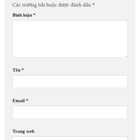
Các trường bắt buộc được đánh dấu
*
Bình luận
*
Tên
*
Email
*
Trang web