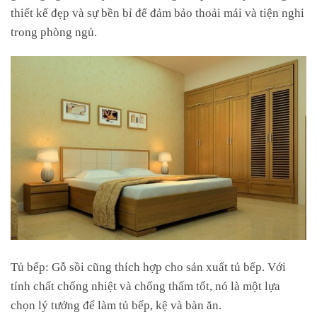
thiết kế đẹp và sự bền bỉ để đảm bảo thoải mái và tiện nghi
trong phòng ngủ.
Tủ bếp: Gỗ sồi cũng thích hợp cho sản xuất tủ bếp. Với
tính chất chống nhiệt và chống thấm tốt, nó là một lựa
chọn lý tưởng để làm tủ bếp, kệ và bàn ăn.