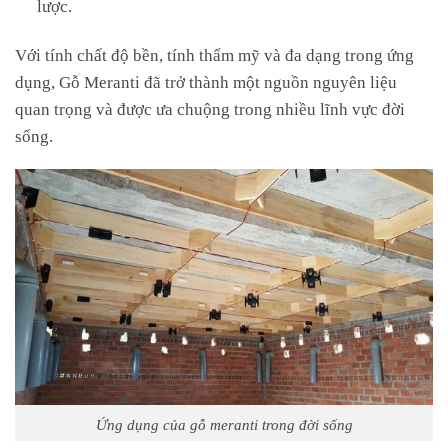
lược.
Với tính chất độ bền, tính thẩm mỹ và đa dạng trong ứng
dụng, Gỗ Meranti đã trở thành một nguồn nguyên liệu
quan trọng và được ưa chuộng trong nhiều lĩnh vực đời
sống.
Ứng dụng của gỗ meranti trong đời sống