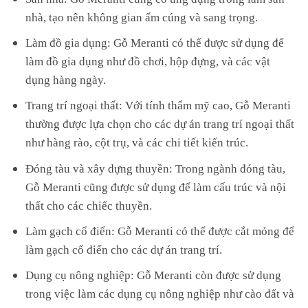
nhà, tạo nên không gian ấm cúng và sang trọng.
Làm đồ gia dụng: Gỗ Meranti có thể được sử dụng để
làm đồ gia dụng như đồ chơi, hộp đựng, và các vật
dụng hàng ngày.
Trang trí ngoại thất: Với tính thẩm mỹ cao, Gỗ Meranti
thường được lựa chọn cho các dự án trang trí ngoại thất
như hàng rào, cột trụ, và các chi tiết kiến trúc.
Đóng tàu và xây dựng thuyền: Trong ngành đóng tàu,
Gỗ Meranti cũng được sử dụng để làm cấu trúc và nội
thất cho các chiếc thuyền.
Làm gạch cổ điển: Gỗ Meranti có thể được cắt mỏng để
làm gạch cổ điển cho các dự án trang trí.
Dụng cụ nông nghiệp: Gỗ Meranti còn được sử dụng
trong việc làm các dụng cụ nông nghiệp như cào đất và