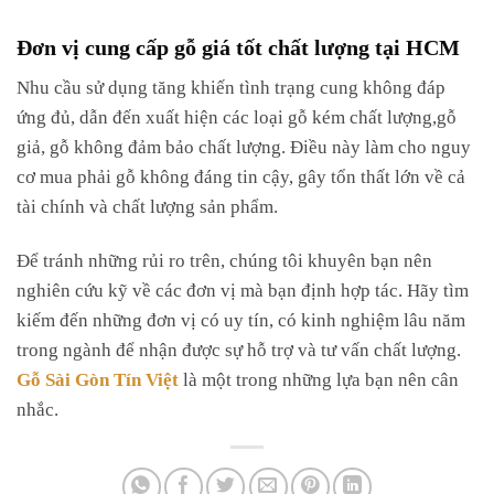
Đơn vị cung cấp gỗ giá tốt chất lượng tại HCM
Nhu cầu sử dụng tăng khiến tình trạng cung không đáp
ứng đủ, dẫn đến xuất hiện các loại gỗ kém chất lượng,gỗ
giả, gỗ không đảm bảo chất lượng. Điều này làm cho nguy
cơ mua phải gỗ không đáng tin cậy, gây tổn thất lớn về cả
tài chính và chất lượng sản phẩm.
Để tránh những rủi ro trên, chúng tôi khuyên bạn nên
nghiên cứu kỹ về các đơn vị mà bạn định hợp tác. Hãy tìm
kiếm đến những đơn vị có uy tín, có kinh nghiệm lâu năm
trong ngành để nhận được sự hỗ trợ và tư vấn chất lượng.
Gỗ Sài Gòn Tín Việt
là một trong những lựa bạn nên cân
nhắc.