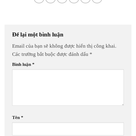
Để lại một bình luận
Email của bạn sẽ không được hiển thị công khai.
Các trường bắt buộc được đánh dấu
*
Bình luận
*
Tên
*