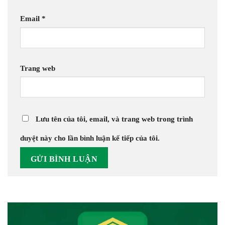
Email
*
Trang web
Lưu tên của tôi, email, và trang web trong trình
duyệt này cho lần bình luận kế tiếp của tôi.