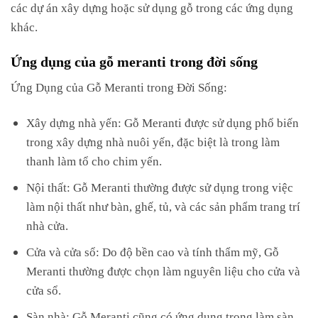
các dự án xây dựng hoặc sử dụng gỗ trong các ứng dụng
khác.
Ứng dụng của gỗ meranti trong đời sống
Ứng Dụng của Gỗ Meranti trong Đời Sống:
Xây dựng nhà yến: Gỗ Meranti được sử dụng phổ biến
trong xây dựng nhà nuôi yến, đặc biệt là trong làm
thanh làm tổ cho chim yến.
Nội thất: Gỗ Meranti thường được sử dụng trong việc
làm nội thất như bàn, ghế, tủ, và các sản phẩm trang trí
nhà cửa.
Cửa và cửa sổ: Do độ bền cao và tính thẩm mỹ, Gỗ
Meranti thường được chọn làm nguyên liệu cho cửa và
cửa sổ.
Sàn nhà: Gỗ Meranti cũng có ứng dụng trong làm sàn