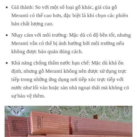
Giá thành: So với một số loại gỗ khác, giá của gỗ
Meranti có thể cao hơn, đặc biệt là khi chọn các phiên
bản chất lượng cao.
Nhạy cảm với môi trường: Mặc dù có độ bền tốt, nhưng
Meranti vẫn có thể bị ảnh hưởng bởi môi trường nếu
không được bảo quản đúng cách.
Khả năng chống thấm nước hạn chế: Mặc dù khá ổn
định, nhưng gỗ Meranti không nên được sử dụng trực
tiếp trong những ứng dụng nơi tiếp xúc trực tiếp với
nước như lối vào hoặc sàn nhà ngoại thất mà không có
sự bảo vệ thêm.