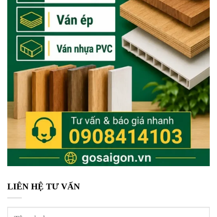
LIÊN HỆ TƯ VẤN