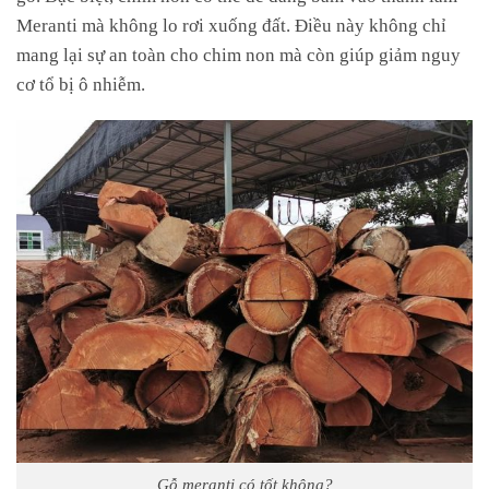
Meranti mà không lo rơi xuống đất. Điều này không chỉ
mang lại sự an toàn cho chim non mà còn giúp giảm nguy
cơ tổ bị ô nhiễm.
Gỗ meranti có tốt không?