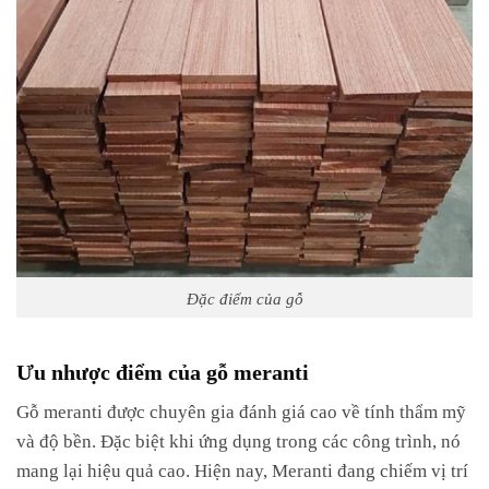
Đặc điểm của gỗ
Ưu nhược điểm của gỗ meranti
Gỗ meranti được chuyên gia đánh giá cao về tính thẩm mỹ
và độ bền. Đặc biệt khi ứng dụng trong các công trình, nó
mang lại hiệu quả cao. Hiện nay, Meranti đang chiếm vị trí