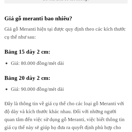
Giá gỗ meranti bao nhiêu?
Giá gỗ Meranti hiện tại được quy định theo các kích thước
cụ thể như sau:
Bảng 15 dày 2 cm:
Giá: 80.000 đồng/mét dài
Bảng 20 dày 2 cm:
Giá: 90.000 đồng/mét dài
Đây là thông tin về giá cụ thể cho các loại gỗ Meranti với
độ dày và kích thước khác nhau. Đối với những người
quan tâm đến việc sử dụng gỗ Meranti, việc biết thông tin
giá cụ thể này sẽ giúp họ đưa ra quyết định phù hợp cho