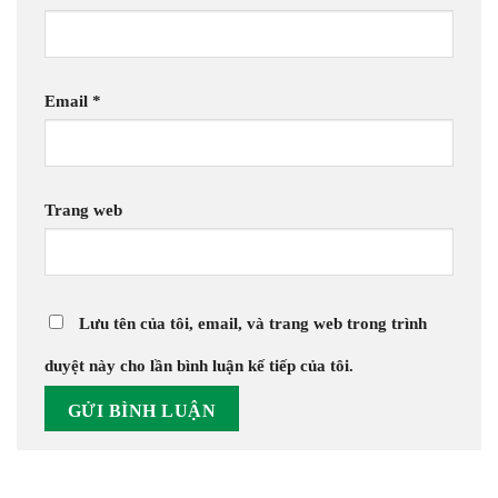
Email
*
Trang web
Lưu tên của tôi, email, và trang web trong trình
duyệt này cho lần bình luận kế tiếp của tôi.