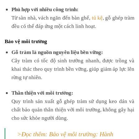
Phù hợp với nhiều công trình:
Từ sàn nhà, vách ngăn đến bàn ghế,
tủ kệ
, gỗ ghép tràm
đều có thể đáp ứng một cách linh hoạt.
Bảo vệ môi trường
Gỗ tràm là nguồn nguyên liệu bền vững:
Cây tràm có tốc độ sinh trưởng nhanh, được trồng và
khai thác theo quy trình bền vững, giúp giảm áp lực lên
rừng tự nhiên.
Thân thiện với môi trường:
Quy trình sản xuất gỗ ghép tràm sử dụng keo dán và
chất bảo quản thân thiện với môi trường, không gây hại
cho sức khỏe người dùng.
>Đọc thêm: Bảo vệ môi trường: Hành