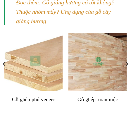
Đọc thêm: Gỗ giáng hương có tốt không?
Thuộc nhóm mấy? Ứng dụng của gỗ cây
giáng hương
Gỗ ghép phủ veneer
Gỗ ghép xoan mộc