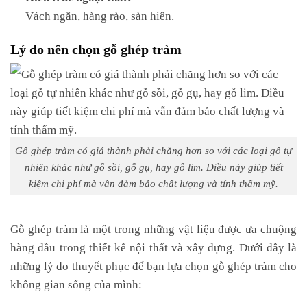
Vách ngăn, hàng rào, sàn hiên.
Lý do nên chọn gỗ ghép tràm
Gỗ ghép tràm có giá thành phải chăng hơn so với các loại gỗ tự
nhiên khác như gỗ sồi, gỗ gụ, hay gỗ lim. Điều này giúp tiết
kiệm chi phí mà vẫn đảm bảo chất lượng và tính thẩm mỹ.
Gỗ ghép tràm là một trong những vật liệu được ưa chuộng
hàng đầu trong thiết kế nội thất và xây dựng. Dưới đây là
những lý do thuyết phục để bạn lựa chọn gỗ ghép tràm cho
không gian sống của mình: