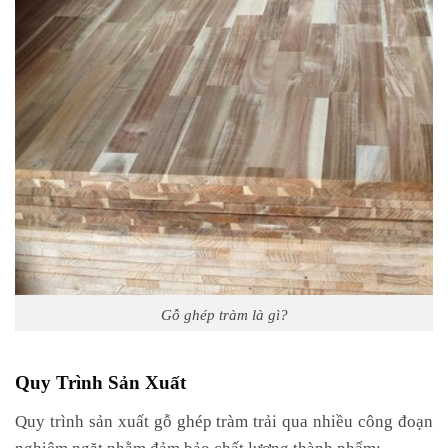
Gỗ ghép tràm là gì?
Quy Trình Sản Xuất
Quy trình sản xuất gỗ ghép tràm trải qua nhiều công đoạn
nghiêm ngặt nhằm đảm bảo chất lượng thành phẩm: