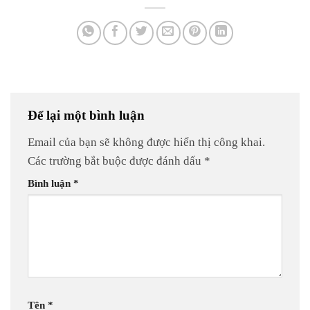
Để lại một bình luận
Email của bạn sẽ không được hiển thị công khai.
Các trường bắt buộc được đánh dấu
*
Bình luận
*
Tên
*