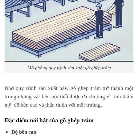
Mô phỏng quy trình sản xuất gỗ ghép tràm
Nhờ quy trình sản xuất này, gỗ ghép tràm trở thành một
trong những vật liệu nội thất được ưa chuộng vì tính thẩm
mỹ, độ bền cao và thân thiện với môi trường.
Đặc điểm nổi bật của gỗ ghép tràm
Độ bền cao