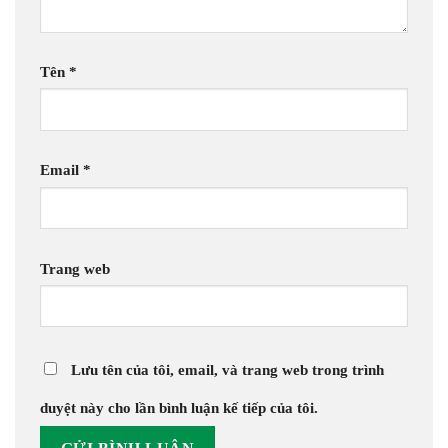
Tên
*
Email
*
Trang web
Lưu tên của tôi, email, và trang web trong trình
duyệt này cho lần bình luận kế tiếp của tôi.