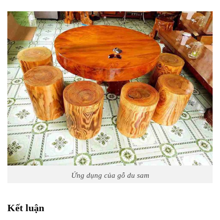
Ứng dụng của gỗ du sam
Kết luận