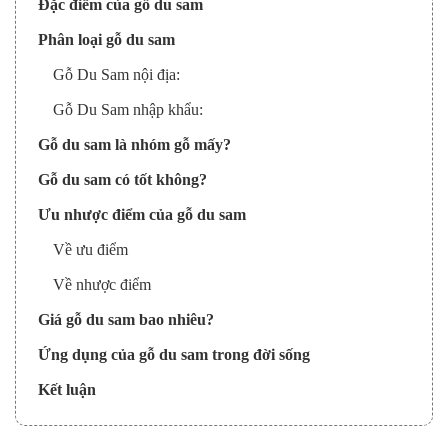
Đặc điểm của gỗ du sam
Phân loại gỗ du sam
Gỗ Du Sam nội địa:
Gỗ Du Sam nhập khẩu:
Gỗ du sam là nhóm gỗ mấy?
Gỗ du sam có tốt không?
Ưu nhược điểm của gỗ du sam
Về ưu điểm
Về nhược điểm
Giá gỗ du sam bao nhiêu?
Ứng dụng của gỗ du sam trong đời sống
Kết luận