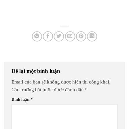
Để lại một bình luận
Email của bạn sẽ không được hiển thị công khai.
Các trường bắt buộc được đánh dấu
*
Bình luận
*