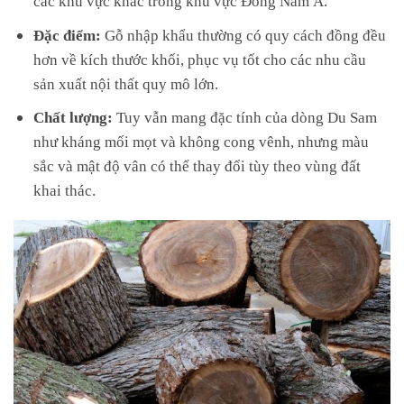
Đặc điểm:
Gỗ nhập khẩu thường có quy cách đồng đều
hơn về kích thước khối, phục vụ tốt cho các nhu cầu
sản xuất nội thất quy mô lớn.
Chất lượng:
Tuy vẫn mang đặc tính của dòng Du Sam
như kháng mối mọt và không cong vênh, nhưng màu
sắc và mật độ vân có thể thay đổi tùy theo vùng đất
khai thác.