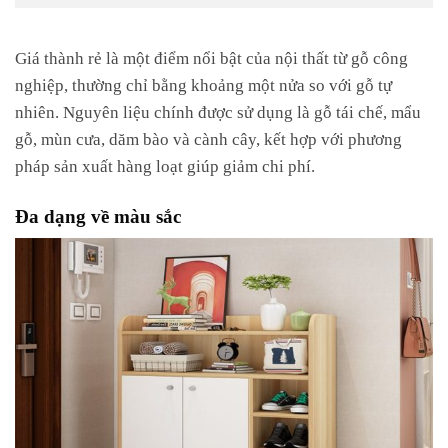
Giá thành rẻ là một điểm nổi bật của nội thất từ gỗ công
nghiệp, thường chỉ bằng khoảng một nửa so với gỗ tự
nhiên. Nguyên liệu chính được sử dụng là gỗ tái chế, mẩu
gỗ, mùn cưa, dăm bào và cành cây, kết hợp với phương
pháp sản xuất hàng loạt giúp giảm chi phí.
Đa dạng về màu sắc