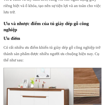
riêng biệt và ổ khóa, tạo nên sự tiện lợi và an toàn cho việc
lưu trữ.
Ưu và nhược điểm của tủ giày dép gỗ công
nghiệp
Ưu điểm
Có rất nhiều ưu điểm khiến tủ giày dép gỗ công nghiệp trở
thành sản phẩm được nhiều người ưa chuộng hiện nay. Cụ
thể như sau: