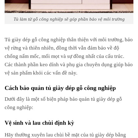
Tủ làm từ gỗ công nghiệp sẽ góp phần bảo vệ môi trường
Tủ giày dép gỗ công nghiệp thân thiện với môi trường, bảo
vệ rừng và thiên nhiên, đồng thời vẫn đảm bảo về độ
chống nấm mốc, mối mọt và sự đồng nhất của cấu trúc.
Các thành phần keo dính và phụ gia chuyên dụng giúp bảo
vệ sản phẩm khỏi các vấn đề này.
Cách bảo quản tủ giày dép gỗ công nghiệp
Dưới đây là một số biện pháp bảo quản tủ giày dép gỗ
công nghiệp:
Vệ sinh và lau chùi định kỳ
Hãy thường xuyên lau chùi bề mặt của tủ giày dép bằng