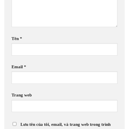
Tên
*
Email
*
Trang web
Lưu tên của tôi, email, và trang web trong trình