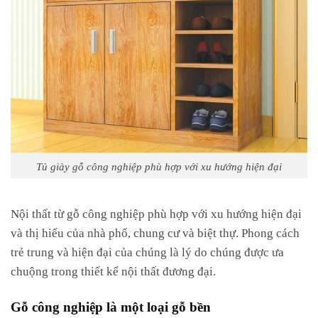
Tủ giày gỗ công nghiệp phù hợp với xu hướng hiện đại
Nội thất từ gỗ công nghiệp phù hợp với xu hướng hiện đại
và thị hiếu của nhà phố, chung cư và biệt thự. Phong cách
trẻ trung và hiện đại của chúng là lý do chúng được ưa
chuộng trong thiết kế nội thất đương đại.
Gỗ công nghiệp là một loại gỗ bền