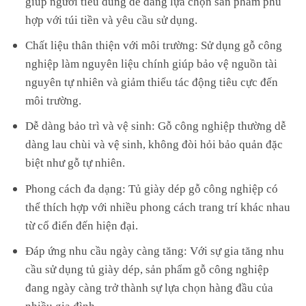
hợp với túi tiền và yêu cầu sử dụng.
Chất liệu thân thiện với môi trường: Sử dụng gỗ công
nghiệp làm nguyên liệu chính giúp bảo vệ nguồn tài
nguyên tự nhiên và giảm thiểu tác động tiêu cực đến
môi trường.
Dễ dàng bảo trì và vệ sinh: Gỗ công nghiệp thường dễ
dàng lau chùi và vệ sinh, không đòi hỏi bảo quản đặc
biệt như gỗ tự nhiên.
Phong cách đa dạng: Tủ giày dép gỗ công nghiệp có
thể thích hợp với nhiều phong cách trang trí khác nhau
từ cổ điển đến hiện đại.
Đáp ứng nhu cầu ngày càng tăng: Với sự gia tăng nhu
cầu sử dụng tủ giày dép, sản phẩm gỗ công nghiệp
đang ngày càng trở thành sự lựa chọn hàng đầu của
nhiều gia đình.