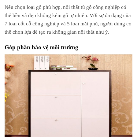
Nếu chọn loại gỗ phù hợp, nội thất từ gỗ công nghiệp có
thể bền và đẹp không kém gỗ tự nhiên. Với sự đa dạng của
7 loại cốt cỗ công nghiệp và 5 loại mặt phủ, người dùng có
thể chọn lựa để tạo ra không gian nội thất như ý.
Góp phần bảo vệ môi trường