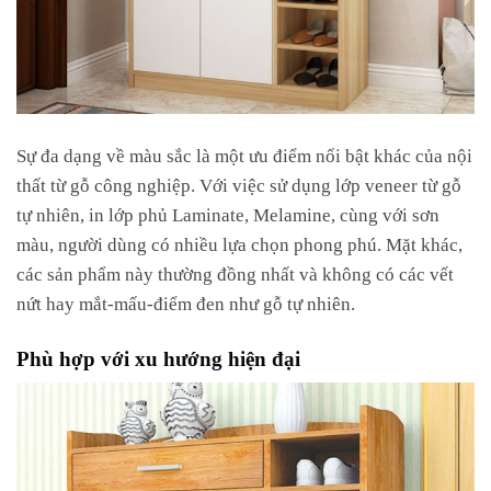
Sự đa dạng về màu sắc là một ưu điểm nổi bật khác của nội
thất từ gỗ công nghiệp. Với việc sử dụng lớp veneer từ gỗ
tự nhiên, in lớp phủ Laminate, Melamine, cùng với sơn
màu, người dùng có nhiều lựa chọn phong phú. Mặt khác,
các sản phẩm này thường đồng nhất và không có các vết
nứt hay mắt-mấu-điểm đen như gỗ tự nhiên.
Phù hợp với xu hướng hiện đại