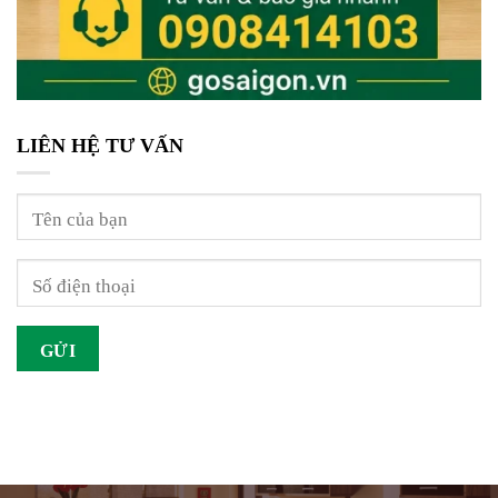
LIÊN HỆ TƯ VẤN