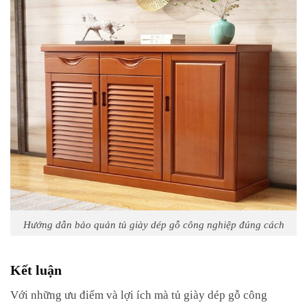
Hướng dẫn bảo quản tủ giày dép gỗ công nghiệp đúng cách
Kết luận
Với những ưu điểm và lợi ích mà tủ giày dép gỗ công