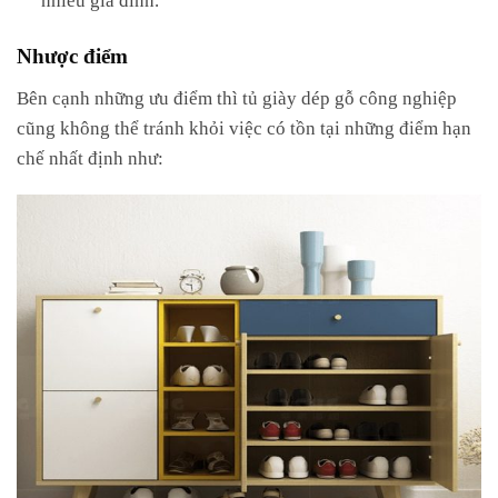
Nhược điểm
Bên cạnh những ưu điểm thì tủ giày dép gỗ công nghiệp
cũng không thể tránh khỏi việc có tồn tại những điểm hạn
chế nhất định như: