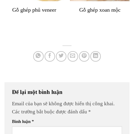
Gỗ ghép phủ veneer
Gỗ ghép xoan mộc
Để lại một bình luận
Email của bạn sẽ không được hiển thị công khai.
Các trường bắt buộc được đánh dấu
*
Bình luận
*