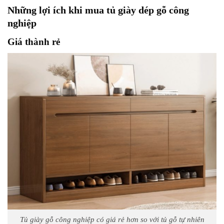
Những lợi ích khi mua tủ giày dép gỗ công
nghiệp
Giá thành rẻ
Tủ giày gỗ công nghiệp có giá rẻ hơn so với tủ gỗ tự nhiên