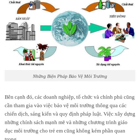
Những Biện Pháp Bảo Vệ Môi Trường
Bên cạnh đó, các doanh nghiệp, tổ chức và chính phủ cũng
cần tham gia vào việc bảo vệ môi trường thông qua các
chiến dịch, sáng kiến và quy định pháp luật. Việc xây dựng
những chính sách mạnh mẽ và những chương trình giáo
dục môi trường cho trẻ em cũng không kém phần quan
trọng.