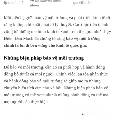
lịch sinh thái
tạo việc làm
nhiên
Mối liên hệ giữa bảo vệ môi trường và phát triển kinh tế rõ
ràng không chỉ xuất phát từ lý thuyết. Các thực tiễn thành
công từ những mô hình kinh tế xanh trên thế giới như Thụy
Điển, Đan Mạch đã chứng tỏ rằng
bảo vệ môi trường
chính là lối đi bền vững cho kinh tế quốc gia.
Những biện pháp bảo vệ môi trường
Để bảo vệ môi trường, cần có sự phối hợp và hành động
đồng bộ từ tất cả mọi người. Chính việc lan tỏa nhận thức
và hành động bảo vệ môi trường sẽ giúp tạo ra những
chuyển biến tích cực cho xã hội. Những biện pháp bảo vệ
môi trường có thể xem như là những hành động cụ thể mà
mọi người cần thực hiện.