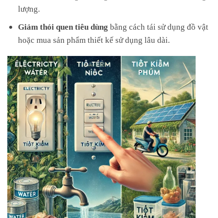
lượng.
Giảm thói quen tiêu dùng
bằng cách tái sử dụng đồ vật
hoặc mua sản phẩm thiết kế sử dụng lâu dài.