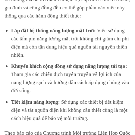
gia đình và cộng đồng đều có thể góp phần vào việc này
thông qua các hành động thiết thực:
Lắp đặt hệ thống năng lượng mặt trời:
Việc sử dụng
các tấm pin năng lượng mặt trời không chỉ giảm chi phí
điện mà còn tận dụng hiệu quả nguồn tài nguyên thiên
nhiên.
Khuyến khích cộng đồng sử dụng năng lượng tái tạo:
Tham gia các chiến dịch tuyên truyền về lợi ích của
năng lượng sạch và hướng dẫn cách áp dụng chúng vào
đời sống.
Tiết kiệm năng lượng:
Sử dụng các thiết bị tiết kiệm
điện và tắt nguồn điện khi không cần thiết cũng là một
cách hiệu quả để bảo vệ môi trường.
Theo báo cáo của Chương trình Môi trường Liên Hợp Quốc