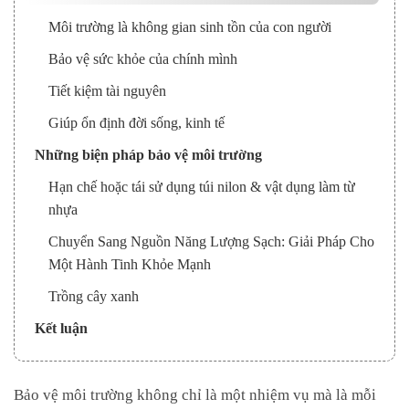
Môi trường là không gian sinh tồn của con người
Bảo vệ sức khỏe của chính mình
Tiết kiệm tài nguyên
Giúp ổn định đời sống, kinh tế
Những biện pháp bảo vệ môi trường
Hạn chế hoặc tái sử dụng túi nilon & vật dụng làm từ
nhựa
Chuyển Sang Nguồn Năng Lượng Sạch: Giải Pháp Cho
Một Hành Tinh Khỏe Mạnh
Trồng cây xanh
Kết luận
Bảo vệ môi trường không chỉ là một nhiệm vụ mà là mỗi