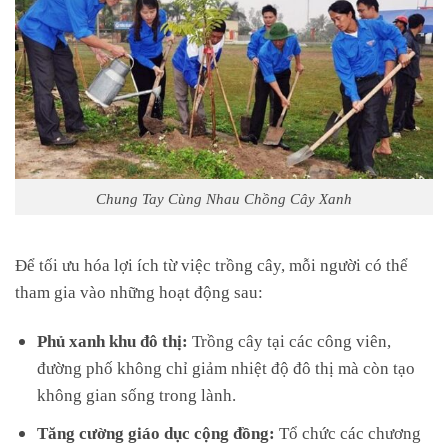
Chung Tay Cùng Nhau Chồng Cây Xanh
Để tối ưu hóa lợi ích từ việc trồng cây, mỗi người có thể
tham gia vào những hoạt động sau:
Phủ xanh khu đô thị:
Trồng cây tại các công viên,
đường phố không chỉ giảm nhiệt độ đô thị mà còn tạo
không gian sống trong lành.
Tăng cường giáo dục cộng đồng:
Tổ chức các chương