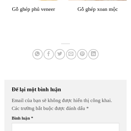
Gỗ ghép phủ veneer
Gỗ ghép xoan mộc
Để lại một bình luận
Email của bạn sẽ không được hiển thị công khai.
Các trường bắt buộc được đánh dấu
*
Bình luận
*