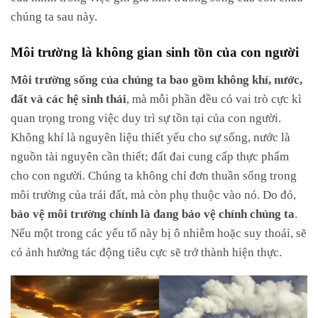
chúng ta sau này.
Môi trường là không gian sinh tồn của con người
Môi trường sống của chúng ta bao gồm không khí, nước,
đất và các hệ sinh thái
, mà mỗi phần đều có vai trò cực kì
quan trọng trong việc duy trì sự tồn tại của con người.
Không khí là nguyên liệu thiết yếu cho sự sống, nước là
nguồn tài nguyên cần thiết; đất đai cung cấp thực phẩm
cho con người. Chúng ta không chỉ đơn thuần sống trong
môi trường của trái đất, mà còn phụ thuộc vào nó. Do đó,
bảo vệ môi trường chính là đang bảo vệ chính chúng ta
.
Nếu một trong các yếu tố này bị ô nhiễm hoặc suy thoái, sẽ
có ảnh hưởng tác động tiêu cực sẽ trở thành hiện thực.