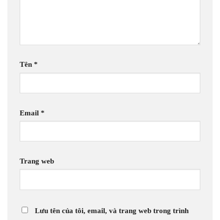
Tên
*
Email
*
Trang web
Lưu tên của tôi, email, và trang web trong trình