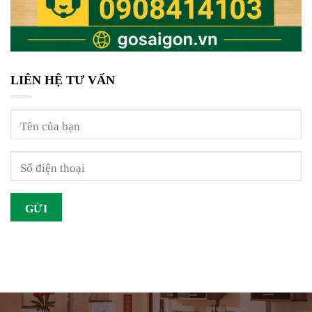
LIÊN HỆ TƯ VẤN