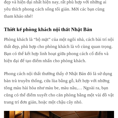
đẹp và hiện đại nhất hiện nay, rất phù hợp với những ai
yêu thích phong cách sống tối giản. Mời các bạn cùng
tham khảo nhé!
Thiết kế phòng khách nội thất Nhật Bản
Phòng khách là “bộ mặt” của một ngôi nhà, cách bài trí nội
thất đẹp, phù hợp cho phòng khách là vô cùng quan trọng.
Bạn có thể kết hợp linh hoạt giữa phong cách cổ điển và
hiện đại để tạo điểm nhấn cho phòng khách.
Phong cách nội thất thường thấy ở Nhật Bản đó là sử dụng
bàn trà truyền thống, cửa lùa bằng gỗ, kết hợp với những
tông màu hài hòa như màu be, màu nâu,… Ngoài ra, bạn
cũng có thể điểm xuyết cho căn phòng bằng một vài đồ vật
trang trí đơn giản, hoặc một chậu cây nhỏ.