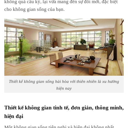
không quá cầu kỳ, lại vừa mang đến sự đổi mới, đặc biệt
cho không gian sống của bạn.
Thiết kế không gian sống hài hòa với thiên nhiên là xu hướng
hiện nay
Thiết kế không gian tinh tế, đơn giản, thông minh,
hiện đại
Một không gian sống tiện nghi và hiện đại không nhất