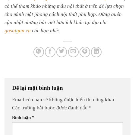
có thể tham khảo những mẫu nội thất ở trên để lựa chọn
cho mình một phong cách nội thất phù hợp. Đừng quên
cập nhật những bài viết hữu ích khác tại địa chỉ
gosaigon.vn
các bạn nhé!
Để lại một bình luận
Email của bạn sẽ không được hiển thị công khai.
Các trường bắt buộc được đánh dấu
*
Bình luận
*