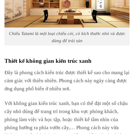
Chiếu Tatami là một loại chiếu cói, có kích thước nhỏ và được
dùng để trải sàn
Thiết kế không gian kiến trúc xanh
Đây là phong cách kiến trúc được thiết kế sao cho mang lại
cảm giác với thiên nhiên. Phong cách này ngày càng được
ứng dụng phổ biến ở nhiều nơi.
Với không gian kiến trúc xanh, bạn có thể đặt một số chậu
cây nhỏ dùng để trang trí trong khu vực phòng khách,
phòng làm việc và học tập, hoặc thiết kế tầm nhìn của
phòng hướng ra phía vườn cây,… Phong cách này vừa