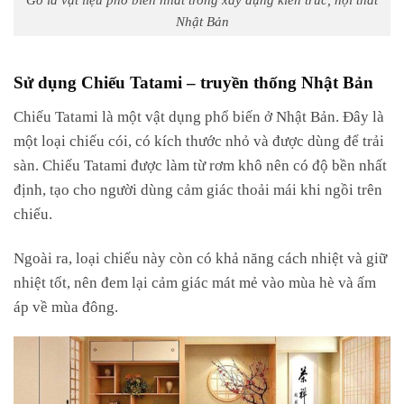
Nhật Bản
Sử dụng Chiếu Tatami – truyền thống Nhật Bản
Chiếu Tatami là một vật dụng phổ biến ở Nhật Bản. Đây là
một loại chiếu cói, có kích thước nhỏ và được dùng để trải
sàn. Chiếu Tatami được làm từ rơm khô nên có độ bền nhất
định, tạo cho người dùng cảm giác thoải mái khi ngồi trên
chiếu.
Ngoài ra, loại chiếu này còn có khả năng cách nhiệt và giữ
nhiệt tốt, nên đem lại cảm giác mát mẻ vào mùa hè và ấm
áp về mùa đông.