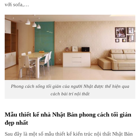
với sofa,…
Phong cách sống tối giản của người Nhật được thể hiện qua
cách bài trí nội thất
Mẫu thiết kế nhà Nhật Bản phong cách tối giản
đẹp nhất
Sau đây là một số mẫu thiết kế kiến trúc nội thất Nhật Bản