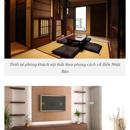
Thiết kế phòng khách nội thất theo phong cách cổ điển Nhật
Bản