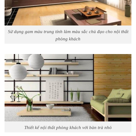
Sử dụng gam màu trung tính làm màu sắc chủ đạo cho nội thất
phòng khách
Thiết kế nội thất phòng khách với bàn trà nhỏ