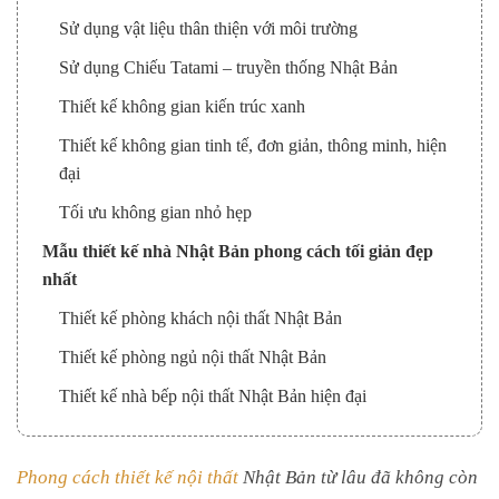
Sử dụng vật liệu thân thiện với môi trường
Sử dụng Chiếu Tatami – truyền thống Nhật Bản
Thiết kế không gian kiến trúc xanh
Thiết kế không gian tinh tế, đơn giản, thông minh, hiện
đại
Tối ưu không gian nhỏ hẹp
Mẫu thiết kế nhà Nhật Bản phong cách tối giản đẹp
nhất
Thiết kế phòng khách nội thất Nhật Bản
Thiết kế phòng ngủ nội thất Nhật Bản
Thiết kế nhà bếp nội thất Nhật Bản hiện đại
Phong cách thiết kế nội thất
Nhật Bản từ lâu đã không còn