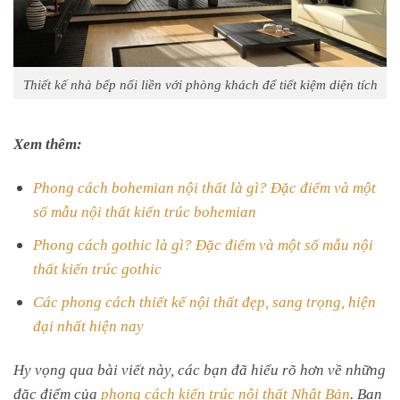
Thiết kế nhà bếp nối liền với phòng khách để tiết kiệm diện tích
Xem thêm:
Phong cách bohemian nội thất là gì? Đặc điểm và một
số mẫu nội thất kiến trúc bohemian
Phong cách gothic là gì? Đặc điểm và một số mẫu nội
thất kiến trúc gothic
Các phong cách thiết kế nội thất đẹp, sang trọng, hiện
đại nhất hiện nay
Hy vọng qua bài viết này, các bạn đã hiểu rõ hơn về những
đặc điểm của
phong cách kiến trúc nội thất Nhật Bản
. Bạn