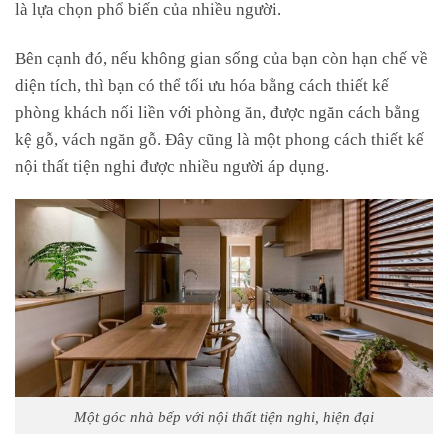
là lựa chọn phổ biến của nhiều người.
Bên cạnh đó, nếu không gian sống của bạn còn hạn chế về
diện tích, thì bạn có thể tối ưu hóa bằng cách thiết kế
phòng khách nối liền với phòng ăn, được ngăn cách bằng
kệ gỗ, vách ngăn gỗ. Đây cũng là một phong cách thiết kế
nội thất tiện nghi được nhiều người áp dụng.
Một góc nhà bếp với nội thất tiện nghi, hiện đại