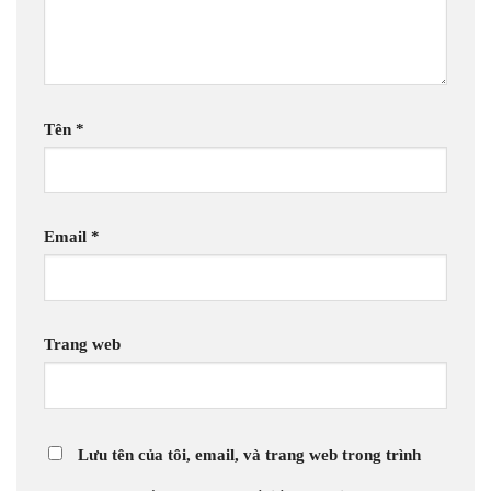
Tên
*
Email
*
Trang web
Lưu tên của tôi, email, và trang web trong trình