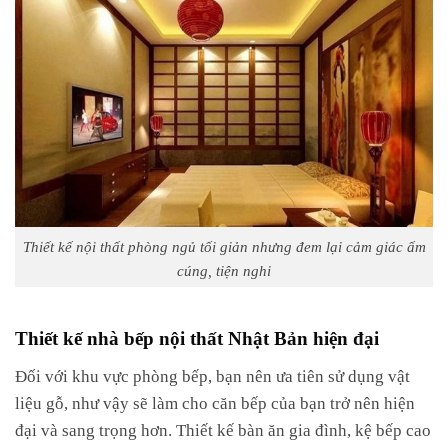
Thiết kế nội thất phòng ngủ tối giản nhưng đem lại cảm giác ấm
cúng, tiện nghi
Thiết kế nhà bếp nội thất Nhật Bản hiện đại
Đối với khu vực phòng bếp, bạn nên ưa tiên sử dụng vật
liệu gỗ, như vậy sẽ làm cho căn bếp của bạn trở nên hiện
đại và sang trọng hơn. Thiết kế bàn ăn gia đình, kệ bếp cao